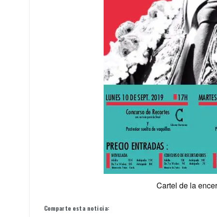
Cartel de la ence
Comparte esta noticia: