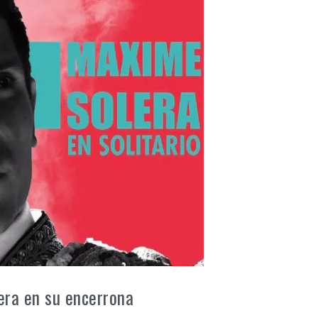
ra en su encerrona