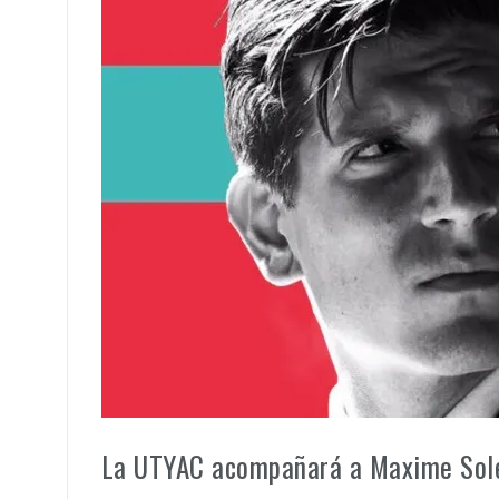
La UTYAC acompañará a Maxime Sole