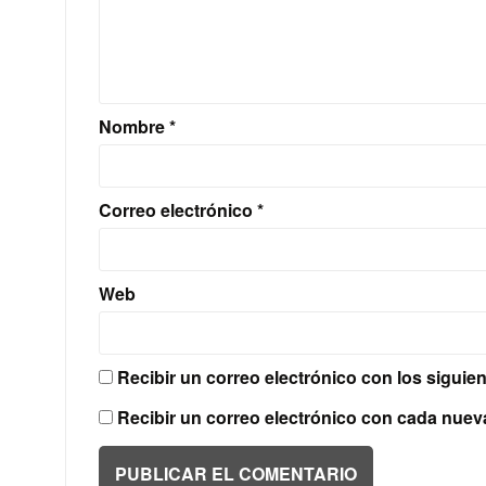
Nombre
*
Correo electrónico
*
Web
Recibir un correo electrónico con los siguie
Recibir un correo electrónico con cada nuev