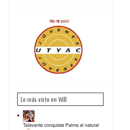
Lo más visto en VdB
Talavante conquista Palma al natural