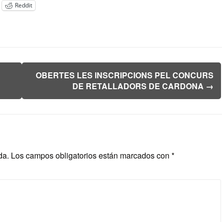
Reddit
OBERTES LES INSCRIPCIONS PEL CONCURS
DE RETALLADORS DE CARDONA
→
da.
Los campos obligatorios están marcados con
*