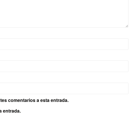
ntes comentarios a esta entrada.
a entrada.