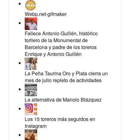
Webp.net-gifmaker
Fallece Antonio Guillén, histórico
torilero de la Monumental de
Barcelona y padre de los toreros
Enrique y Antonio Guillén
La Peña Taurina Oro y Plata cierra un
mes de julio repleto de actividades
La alternativa de Manolo Blázquez
Los 15 toreros más seguidos en
Instagram