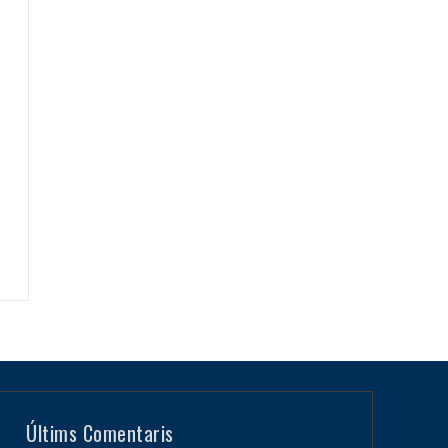
Últims Comentaris