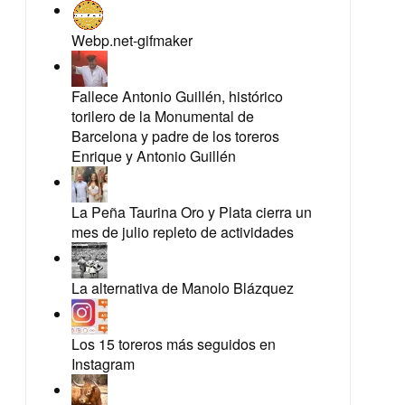
Webp.net-gifmaker
Fallece Antonio Guillén, histórico
torilero de la Monumental de
Barcelona y padre de los toreros
Enrique y Antonio Guillén
La Peña Taurina Oro y Plata cierra un
mes de julio repleto de actividades
La alternativa de Manolo Blázquez
Los 15 toreros más seguidos en
Instagram