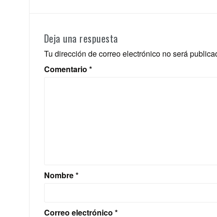
Deja una respuesta
Tu dirección de correo electrónico no será publica
Comentario
*
Nombre
*
Correo electrónico
*