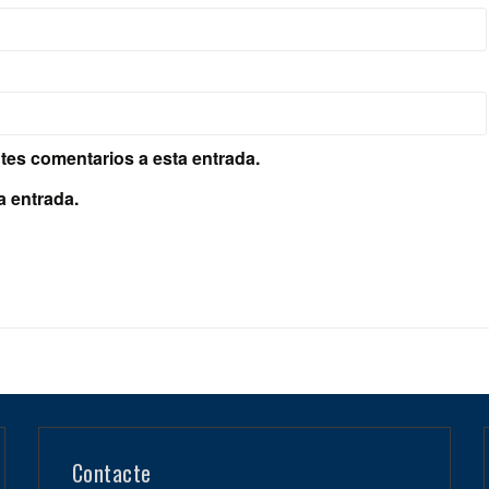
ntes comentarios a esta entrada.
a entrada.
Contacte