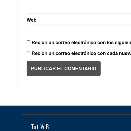
Web
Recibir un correo electrónico con los siguie
Recibir un correo electrónico con cada nuev
Tot VdB