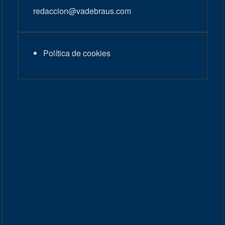
redaccion@vadebraus.com
Política de cookies