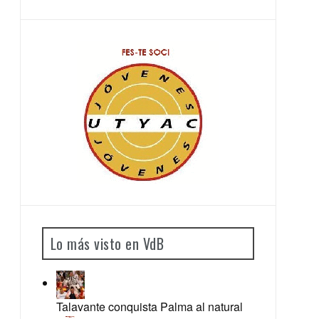
Lo más visto en VdB
Talavante conquista Palma al natural