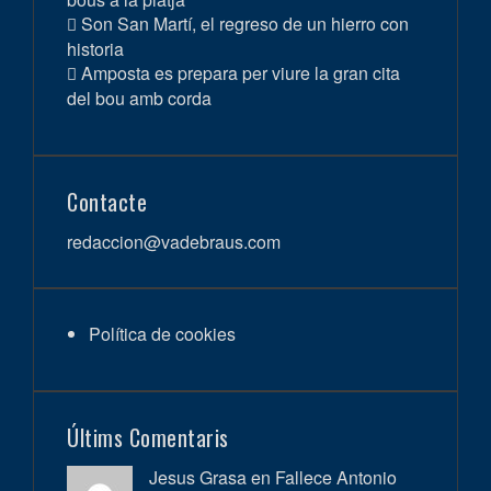
Son San Martí, el regreso de un hierro con
historia
Amposta es prepara per viure la gran cita
del bou amb corda
Contacte
redaccion@vadebraus.com
Política de cookies
Últims Comentaris
Jesus Grasa en
Fallece Antonio