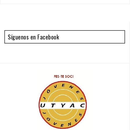
Síguenos en Facebook