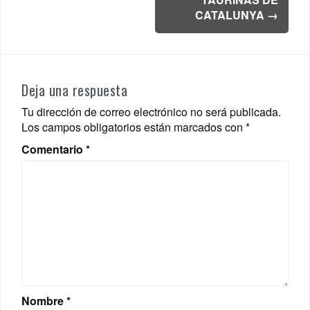
CATALUNYA
→
Deja una respuesta
Tu dirección de correo electrónico no será publicada.
Los campos obligatorios están marcados con
*
Comentario
*
Nombre
*