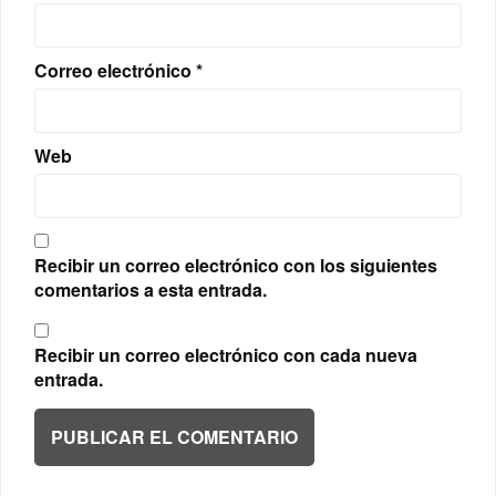
Correo electrónico
*
Web
Recibir un correo electrónico con los siguientes
comentarios a esta entrada.
Recibir un correo electrónico con cada nueva
entrada.