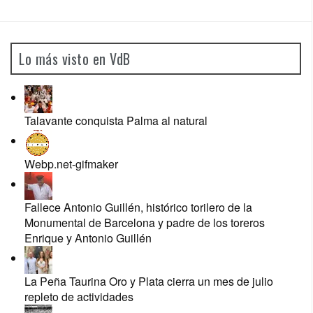
Lo más visto en VdB
Talavante conquista Palma al natural
Webp.net-gifmaker
Fallece Antonio Guillén, histórico torilero de la
Monumental de Barcelona y padre de los toreros
Enrique y Antonio Guillén
La Peña Taurina Oro y Plata cierra un mes de julio
repleto de actividades