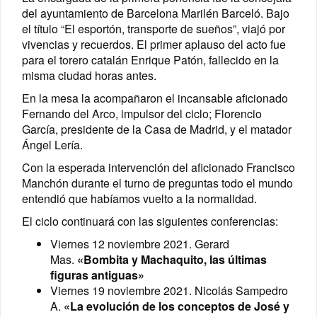
del ayuntamiento de Barcelona Marilén Barceló. Bajo
el título “El esportón, transporte de sueños”, viajó por
vivencias y recuerdos. El primer aplauso del acto fue
para el torero catalán Enrique Patón, fallecido en la
misma ciudad horas antes.
En la mesa la acompañaron el incansable aficionado
Fernando del Arco, impulsor del ciclo; Florencio
García, presidente de la Casa de Madrid, y el matador
Ángel Lería.
Con la esperada intervención del aficionado Francisco
Manchón durante el turno de preguntas todo el mundo
entendió que habíamos vuelto a la normalidad.
El ciclo continuará con las siguientes conferencias:
Viernes 12 noviembre 2021. Gerard
Mas.
«Bombita y Machaquito, las últimas
figuras antiguas»
Viernes 19 noviembre 2021. Nicolás Sampedro
A.
«La evolución de los conceptos de José y