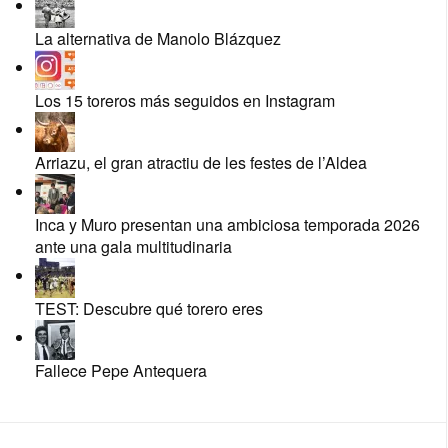
La alternativa de Manolo Blázquez
Los 15 toreros más seguidos en Instagram
Arriazu, el gran atractiu de les festes de l’Aldea
Inca y Muro presentan una ambiciosa temporada 2026
ante una gala multitudinaria
TEST: Descubre qué torero eres
Fallece Pepe Antequera