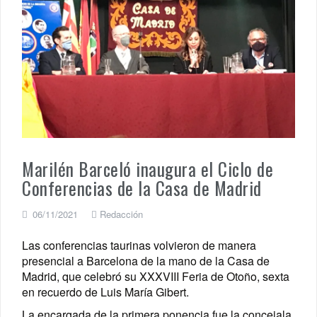
Marilén Barceló inaugura el Ciclo de
Conferencias de la Casa de Madrid
06/11/2021
Redacción
Las conferencias taurinas volvieron de manera
presencial a Barcelona de la mano de la Casa de
Madrid, que celebró su XXXVIII Feria de Otoño, sexta
en recuerdo de Luis María Gibert.
La encargada de la primera ponencia fue la concejala