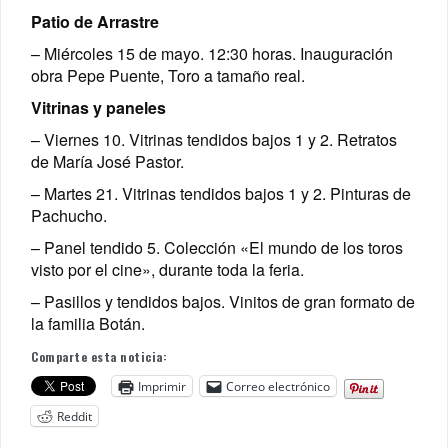
Patio de Arrastre
– Miércoles 15 de mayo. 12:30 horas. Inauguración
obra Pepe Puente, Toro a tamaño real.
Vitrinas y paneles
– Viernes 10. Vitrinas tendidos bajos 1 y 2. Retratos
de María José Pastor.
– Martes 21. Vitrinas tendidos bajos 1 y 2. Pinturas de
Pachucho.
– Panel tendido 5. Colección «El mundo de los toros
visto por el cine», durante toda la feria.
– Pasillos y tendidos bajos. Vinitos de gran formato de
la familia Botán.
Comparte esta noticia:
Imprimir
Correo electrónico
Reddit