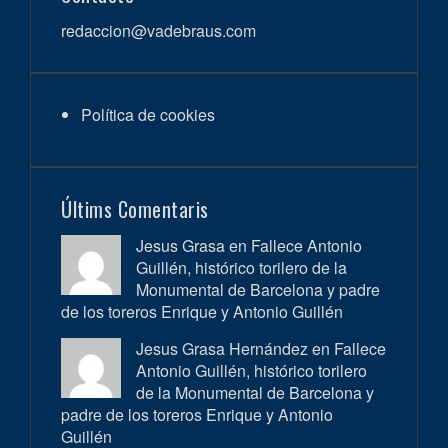
redaccion@vadebraus.com
Política de cookies
Últims Comentaris
Jesus Grasa en
Fallece Antonio
Guillén, histórico torilero de la
Monumental de Barcelona y padre
de los toreros Enrique y Antonio Guillén
Jesus Grasa Hernández en
Fallece
Antonio Guillén, histórico torilero
de la Monumental de Barcelona y
padre de los toreros Enrique y Antonio
Guillén