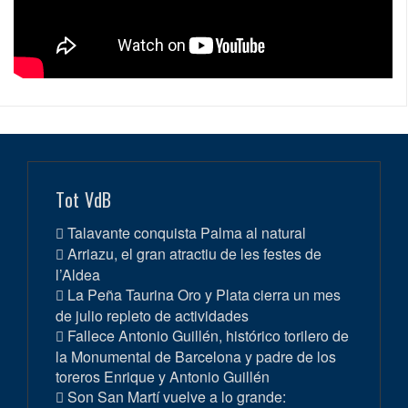
Tot VdB
Talavante conquista Palma al natural
Arriazu, el gran atractiu de les festes de
l’Aldea
La Peña Taurina Oro y Plata cierra un mes
de julio repleto de actividades
Fallece Antonio Guillén, histórico torilero de
la Monumental de Barcelona y padre de los
toreros Enrique y Antonio Guillén
Son San Martí vuelve a lo grande: