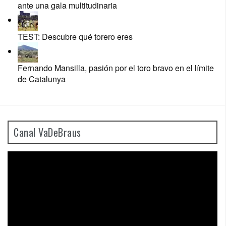
ante una gala multitudinaria
TEST: Descubre qué torero eres
Fernando Mansilla, pasión por el toro bravo en el límite
de Catalunya
Canal VaDeBraus