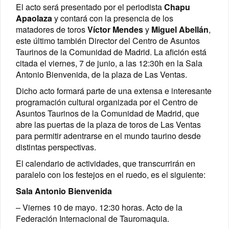
El acto será presentado por el periodista
Chapu
Apaolaza
y contará con la presencia de los
matadores de toros
Víctor Mendes
y
Miguel Abellán
,
este último también Director del Centro de Asuntos
Taurinos de la Comunidad de Madrid. La afición está
citada el viernes, 7 de junio, a las 12:30h en la Sala
Antonio Bienvenida, de la plaza de Las Ventas.
Dicho acto formará parte de una extensa e interesante
programación cultural organizada por el Centro de
Asuntos Taurinos de la Comunidad de Madrid, que
abre las puertas de la plaza de toros de Las Ventas
para permitir adentrarse en el mundo taurino desde
distintas perspectivas.
El calendario de actividades, que transcurrirán en
paralelo con los festejos en el ruedo, es el siguiente:
Sala Antonio Bienvenida
– Viernes 10 de mayo. 12:30 horas. Acto de la
Federación Internacional de Tauromaquia.