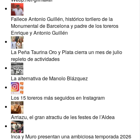
Fallece Antonio Guillén, histórico torilero de la
Monumental de Barcelona y padre de los toreros
Enrique y Antonio Guillén
La Peña Taurina Oro y Plata cierra un mes de julio
repleto de actividades
La alternativa de Manolo Blázquez
Los 15 toreros más seguidos en Instagram
Arriazu, el gran atractiu de les festes de l’Aldea
Inca y Muro presentan una ambiciosa temporada 2026