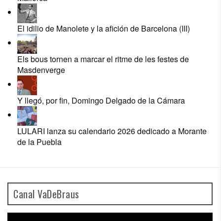
El idilio de Manolete y la afición de Barcelona (III)
Els bous tornen a marcar el ritme de les festes de
Masdenverge
Y llegó, por fin, Domingo Delgado de la Cámara
LULARI lanza su calendario 2026 dedicado a Morante
de la Puebla
Canal VaDeBraus