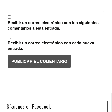
Recibir un correo electrónico con los siguientes
comentarios a esta entrada.
Recibir un correo electrónico con cada nueva
entrada.
Síguenos en Facebook