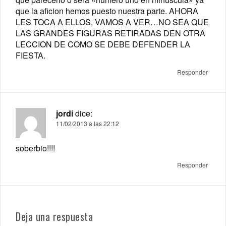
que la aficion hemos puesto nuestra parte. AHORA
LES TOCA A ELLOS, VAMOS A VER…NO SEA QUE
LAS GRANDES FIGURAS RETIRADAS DEN OTRA
LECCION DE COMO SE DEBE DEFENDER LA
FIESTA.
Responder
jordi
dice:
11/02/2013 a las 22:12
soberbio!!!!
Responder
Deja una respuesta