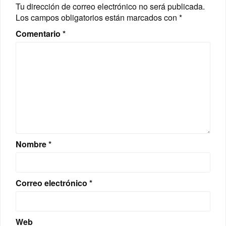
Tu dirección de correo electrónico no será publicada.
Los campos obligatorios están marcados con
*
Comentario
*
Nombre
*
Correo electrónico
*
Web