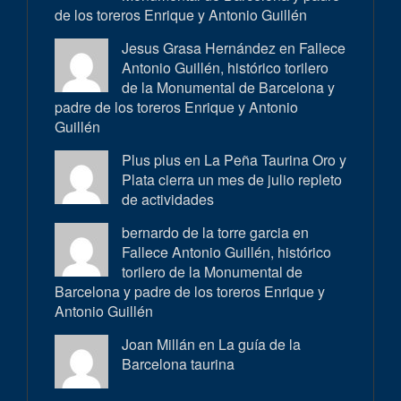
de los toreros Enrique y Antonio Guillén
Jesus Grasa Hernández en
Fallece
Antonio Guillén, histórico torilero
de la Monumental de Barcelona y
padre de los toreros Enrique y Antonio
Guillén
Plus plus en
La Peña Taurina Oro y
Plata cierra un mes de julio repleto
de actividades
bernardo de la torre garcia en
Fallece Antonio Guillén, histórico
torilero de la Monumental de
Barcelona y padre de los toreros Enrique y
Antonio Guillén
Joan Millán en
La guía de la
Barcelona taurina