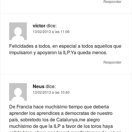
Responder
víctor
dice:
13/02/2013 a las 11:06
Felicidades a todos, en especial a todos aquellos que
impulsaron y apoyaron la ILP.Ya queda menos.
Responder
Neus
dice:
13/02/2013 a las 10:40
De Francia hace muchísimo tiempo que deberia
aprender los aprendices a democratas de nuestro
país, sobretodo los de Catalunya,me alegro
muchísimo de que la ILP a favor de los toros haya