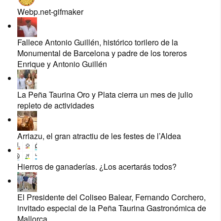
Webp.net-gifmaker
Fallece Antonio Guillén, histórico torilero de la
Monumental de Barcelona y padre de los toreros
Enrique y Antonio Guillén
La Peña Taurina Oro y Plata cierra un mes de julio
repleto de actividades
Arriazu, el gran atractiu de les festes de l’Aldea
Hierros de ganaderías. ¿Los acertarás todos?
El Presidente del Coliseo Balear, Fernando Corchero,
invitado especial de la Peña Taurina Gastronómica de
Mallorca