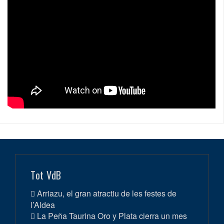
Tot VdB
Arriazu, el gran atractiu de les festes de
l’Aldea
La Peña Taurina Oro y Plata cierra un mes