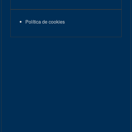
Política de cookies