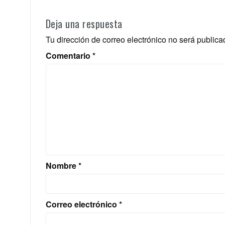
Deja una respuesta
Tu dirección de correo electrónico no será publica
Comentario
*
Nombre
*
Correo electrónico
*