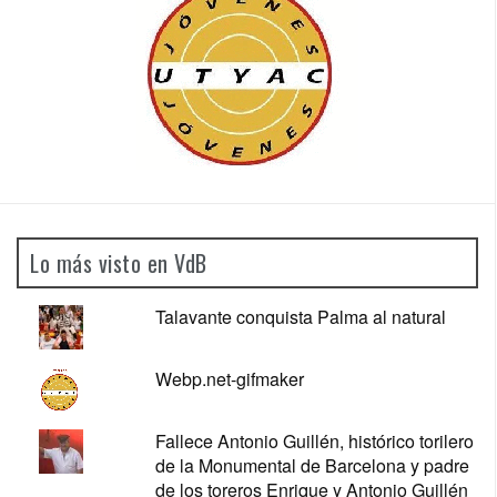
Lo más visto en VdB
Talavante conquista Palma al natural
Webp.net-gifmaker
Fallece Antonio Guillén, histórico torilero
de la Monumental de Barcelona y padre
de los toreros Enrique y Antonio Guillén