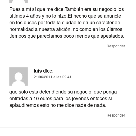
Pues a mí sí que me dice.También era su negocio los
últimos 4 años y no lo hizo.El hecho que se anuncie
en los buses por toda la ciudad le da un carácter de
normalidad a nuestra afición, no como en los últimos
tiempos que pareciamos poco menos que apestados.
Responder
luis
dice:
21/06/2011 a las 22:41
que solo está defendiendo su negocio, que ponga
entradas a 10 euros para los jovenes entoces si
aplaudiremos esto no me dice nada de nada.
Responder