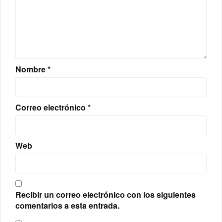
Nombre
*
Correo electrónico
*
Web
Recibir un correo electrónico con los siguientes
comentarios a esta entrada.