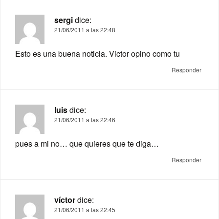
sergi
dice:
21/06/2011 a las 22:48
Esto es una buena noticia. Victor opino como tu
Responder
luis
dice:
21/06/2011 a las 22:46
pues a mi no… que quieres que te diga…
Responder
víctor
dice:
21/06/2011 a las 22:45