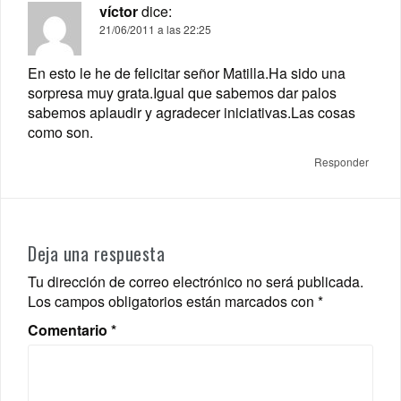
víctor
dice:
21/06/2011 a las 22:25
En esto le he de felicitar señor Matilla.Ha sido una
sorpresa muy grata.Igual que sabemos dar palos
sabemos aplaudir y agradecer iniciativas.Las cosas
como son.
Responder
Deja una respuesta
Tu dirección de correo electrónico no será publicada.
Los campos obligatorios están marcados con
*
Comentario
*