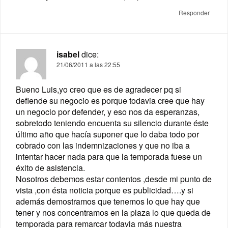
Responder
isabel
dice:
21/06/2011 a las 22:55
Bueno Luis,yo creo que es de agradecer pq si
defiende su negocio es porque todavia cree que hay
un negocio por defender, y eso nos da esperanzas,
sobretodo teniendo encuenta su silencio durante éste
último año que hacía suponer que lo daba todo por
cobrado con las indemnizaciones y que no iba a
intentar hacer nada para que la temporada fuese un
éxito de asistencia.
Nosotros debemos estar contentos ,desde mi punto de
vista ,con ésta noticia porque es publicidad….y si
además demostramos que tenemos lo que hay que
tener y nos concentramos en la plaza lo que queda de
temporada para remarcar todavia más nuestra