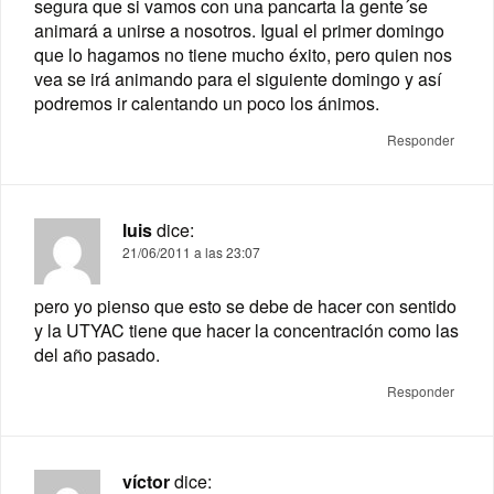
segura que si vamos con una pancarta la gente´se
animará a unirse a nosotros. Igual el primer domingo
que lo hagamos no tiene mucho éxito, pero quien nos
vea se irá animando para el siguiente domingo y así
podremos ir calentando un poco los ánimos.
Responder
luis
dice:
21/06/2011 a las 23:07
pero yo pienso que esto se debe de hacer con sentido
y la UTYAC tiene que hacer la concentración como las
del año pasado.
Responder
víctor
dice: