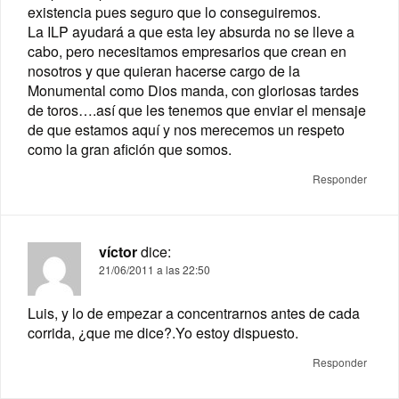
existencia pues seguro que lo conseguiremos.
La ILP ayudará a que esta ley absurda no se lleve a
cabo, pero necesitamos empresarios que crean en
nosotros y que quieran hacerse cargo de la
Monumental como Dios manda, con gloriosas tardes
de toros….así que les tenemos que enviar el mensaje
de que estamos aquí y nos merecemos un respeto
como la gran afición que somos.
Responder
víctor
dice:
21/06/2011 a las 22:50
Luis, y lo de empezar a concentrarnos antes de cada
corrida, ¿que me dice?.Yo estoy dispuesto.
Responder