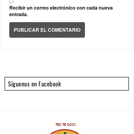
Recibir un correo electrónico con cada nueva
entrada.
Síguenos en Facebook