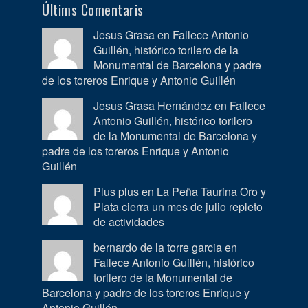
Últims Comentaris
Jesus Grasa en
Fallece Antonio
Guillén, histórico torilero de la
Monumental de Barcelona y padre
de los toreros Enrique y Antonio Guillén
Jesus Grasa Hernández en
Fallece
Antonio Guillén, histórico torilero
de la Monumental de Barcelona y
padre de los toreros Enrique y Antonio
Guillén
Plus plus en
La Peña Taurina Oro y
Plata cierra un mes de julio repleto
de actividades
bernardo de la torre garcia en
Fallece Antonio Guillén, histórico
torilero de la Monumental de
Barcelona y padre de los toreros Enrique y
Antonio Guillén