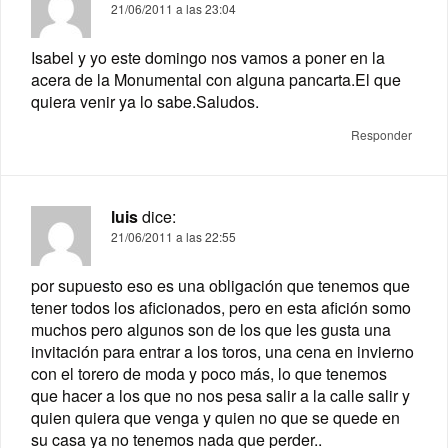
21/06/2011 a las 23:04
Isabel y yo este domingo nos vamos a poner en la
acera de la Monumental con alguna pancarta.El que
quiera venir ya lo sabe.Saludos.
Responder
luis
dice:
21/06/2011 a las 22:55
por supuesto eso es una obligación que tenemos que
tener todos los aficionados, pero en esta afición somo
muchos pero algunos son de los que les gusta una
invitación para entrar a los toros, una cena en invierno
con el torero de moda y poco más, lo que tenemos
que hacer a los que no nos pesa salir a la calle salir y
quien quiera que venga y quien no que se quede en
su casa ya no tenemos nada que perder..