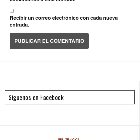
Recibir un correo electrónico con cada nueva
entrada.
Síguenos en Facebook