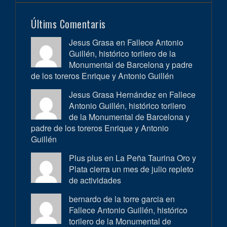
Últims Comentaris
Jesus Grasa en
Fallece Antonio
Guillén, histórico torilero de la
Monumental de Barcelona y padre
de los toreros Enrique y Antonio Guillén
Jesus Grasa Hernández en
Fallece
Antonio Guillén, histórico torilero
de la Monumental de Barcelona y
padre de los toreros Enrique y Antonio
Guillén
Plus plus en
La Peña Taurina Oro y
Plata cierra un mes de julio repleto
de actividades
bernardo de la torre garcia en
Fallece Antonio Guillén, histórico
torilero de la Monumental de