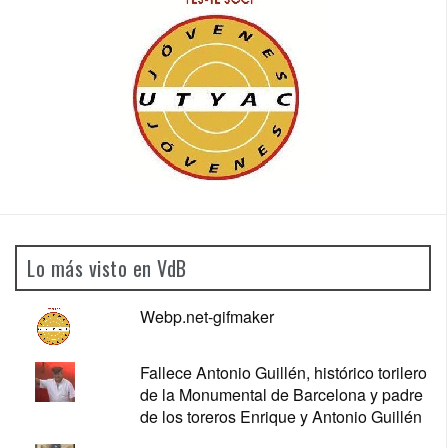
Lo más visto en VdB
Webp.net-gifmaker
Fallece Antonio Guillén, histórico torilero
de la Monumental de Barcelona y padre
de los toreros Enrique y Antonio Guillén