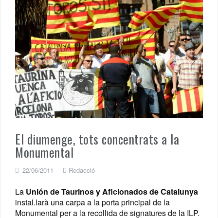
El diumenge, tots concentrats a la
Monumental
22/06/2011
Redacció
La
Unión de Taurinos y Aficionados de Catalunya
instal.larà una carpa a la porta principal de la
Monumental per a la recollida de signatures de la ILP.