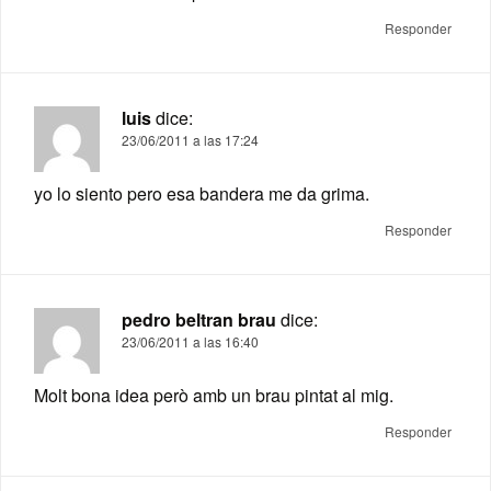
Responder
luis
dice:
23/06/2011 a las 17:24
yo lo siento pero esa bandera me da grima.
Responder
pedro beltran brau
dice:
23/06/2011 a las 16:40
Molt bona idea però amb un brau pintat al mig.
Responder