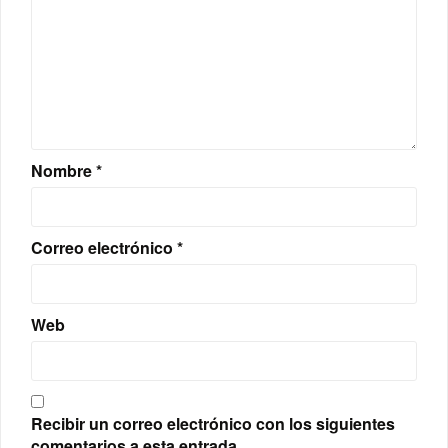
Nombre
*
Correo electrónico
*
Web
Recibir un correo electrónico con los siguientes
comentarios a esta entrada.