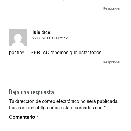
Responder
luis
dice:
22/06/2011 a las 21:51
por fin!!! LIBERTAD tenemos que estar todos.
Responder
Deja una respuesta
Tu dirección de correo electrónico no será publicada.
Los campos obligatorios están marcados con
*
Comentario
*