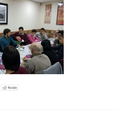
Reddit