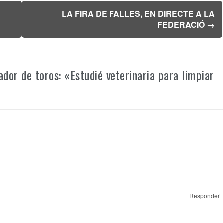
LA FIRA DE FALLES, EN DIRECTE A LA
FEDERACIÓ
→
dor de toros: «Estudié veterinaria para limpiar
Responder