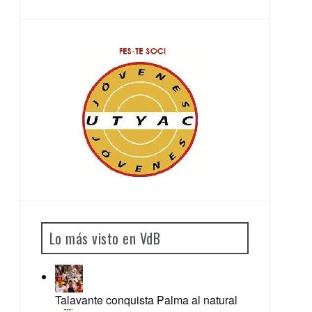
Lo más visto en VdB
Talavante conquista Palma al natural