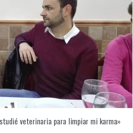
studié veterinaria para limpiar mi karma»