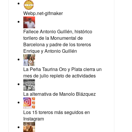
Webp.net-gifmaker
Fallece Antonio Guillén, histórico
torilero de la Monumental de
Barcelona y padre de los toreros
Enrique y Antonio Guillén
La Peña Taurina Oro y Plata cierra un
mes de julio repleto de actividades
La alternativa de Manolo Blázquez
Los 15 toreros más seguidos en
Instagram