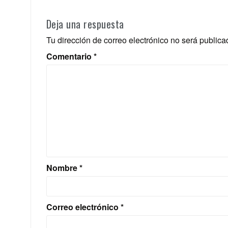
Deja una respuesta
Tu dirección de correo electrónico no será publica
Comentario
*
Nombre
*
Correo electrónico
*