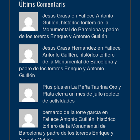
Últims Comentaris
Jesus Grasa en
Fallece Antonio
Guillén, histórico torilero de la
Monumental de Barcelona y padre
de los toreros Enrique y Antonio Guillén
Jesus Grasa Hernández en
Fallece
Antonio Guillén, histórico torilero
de la Monumental de Barcelona y
padre de los toreros Enrique y Antonio
Guillén
Plus plus en
La Peña Taurina Oro y
Plata cierra un mes de julio repleto
de actividades
bernardo de la torre garcia en
Fallece Antonio Guillén, histórico
torilero de la Monumental de
Barcelona y padre de los toreros Enrique y
Antonio Guillén