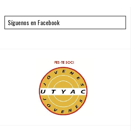
Síguenos en Facebook