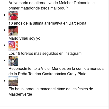
Aniversario de alternativa de Melchor Delmonte, el
primer matador de toros mallorquín
10 años de la última alternativa en Barcelona
Mario Vilau soy yo
Los 15 toreros más seguidos en Instagram
Reconocimiento a Víctor Mendes en la comida mensual
de la Peña Taurina Gastronómica Oro y Plata
Els bous tornen a marcar el ritme de les festes de
Masdenverge