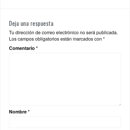
Deja una respuesta
Tu dirección de correo electrónico no será publicada.
Los campos obligatorios están marcados con
*
Comentario
*
Nombre
*