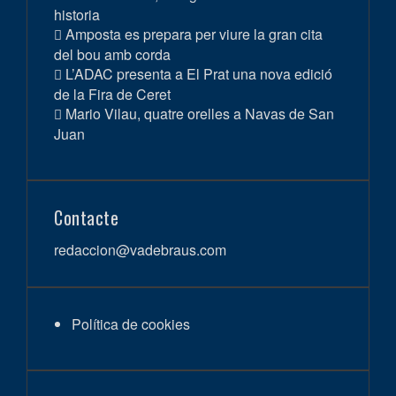
historia
Amposta es prepara per viure la gran cita
del bou amb corda
L’ADAC presenta a El Prat una nova edició
de la Fira de Ceret
Mario Vilau, quatre orelles a Navas de San
Juan
Contacte
redaccion@vadebraus.com
Política de cookies