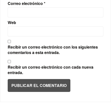
Correo electrónico
*
Web
Recibir un correo electrónico con los siguientes
comentarios a esta entrada.
Recibir un correo electrónico con cada nueva
entrada.