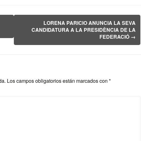
LORENA PARICIO ANUNCIA LA SEVA
CANDIDATURA A LA PRESIDÈNCIA DE LA
FEDERACIÓ
→
da.
Los campos obligatorios están marcados con
*