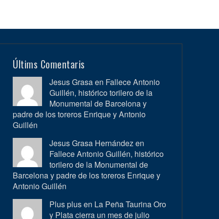
Últims Comentaris
Jesus Grasa en
Fallece Antonio
Guillén, histórico torilero de la
Monumental de Barcelona y
padre de los toreros Enrique y Antonio
Guillén
Jesus Grasa Hernández en
Fallece Antonio Guillén, histórico
torilero de la Monumental de
Barcelona y padre de los toreros Enrique y
Antonio Guillén
Plus plus en
La Peña Taurina Oro
y Plata cierra un mes de julio