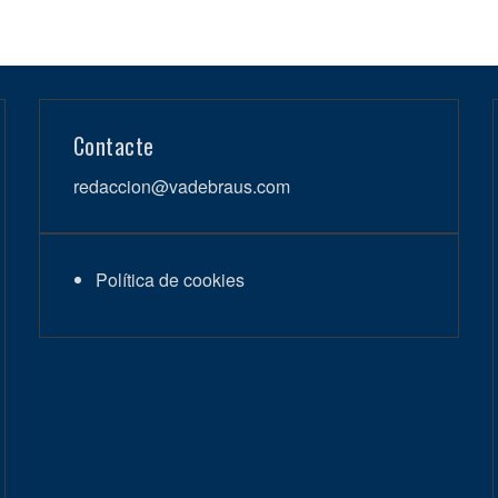
Contacte
redaccion@vadebraus.com
Política de cookies