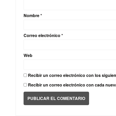
Nombre
*
Correo electrónico
*
Web
Recibir un correo electrónico con los siguie
Recibir un correo electrónico con cada nuev