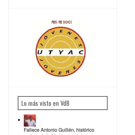
Lo más visto en VdB
Fallece Antonio Guillén, histórico