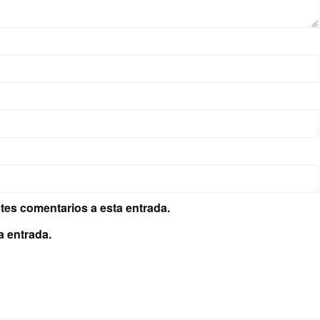
ntes comentarios a esta entrada.
a entrada.