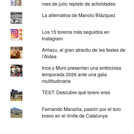
mes de julio repleto de actividades
La alternativa de Manolo Blázquez
Los 15 toreros más seguidos en
Instagram
Arriazu, el gran atractiu de les festes de
l’Aldea
Inca y Muro presentan una ambiciosa
temporada 2026 ante una gala
multitudinaria
TEST: Descubre qué torero eres
Fernando Mansilla, pasión por el toro
bravo en el límite de Catalunya