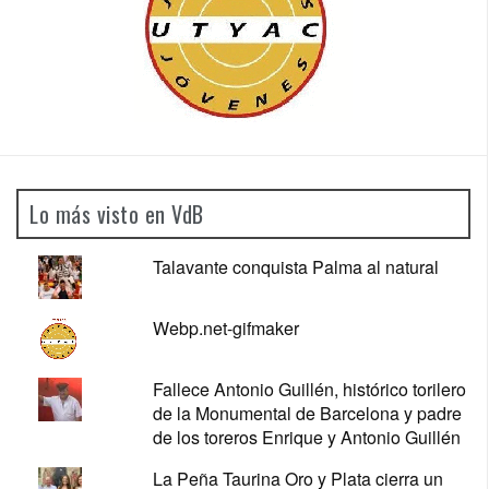
Lo más visto en VdB
Talavante conquista Palma al natural
Webp.net-gifmaker
Fallece Antonio Guillén, histórico torilero
de la Monumental de Barcelona y padre
de los toreros Enrique y Antonio Guillén
La Peña Taurina Oro y Plata cierra un