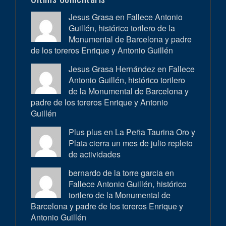
Jesus Grasa en
Fallece Antonio
Guillén, histórico torilero de la
Monumental de Barcelona y padre
de los toreros Enrique y Antonio Guillén
Jesus Grasa Hernández en
Fallece
Antonio Guillén, histórico torilero
de la Monumental de Barcelona y
padre de los toreros Enrique y Antonio
Guillén
Plus plus en
La Peña Taurina Oro y
Plata cierra un mes de julio repleto
de actividades
bernardo de la torre garcia en
Fallece Antonio Guillén, histórico
torilero de la Monumental de
Barcelona y padre de los toreros Enrique y
Antonio Guillén