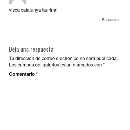
visca catalunya taurina!
Responder
Deja una respuesta
Tu dirección de correo electrónico no será publicada.
Los campos obligatorios están marcados con
*
Comentario
*