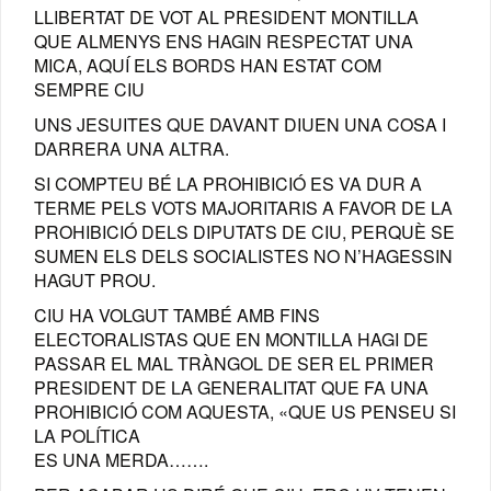
LLIBERTAT DE VOT AL PRESIDENT MONTILLA
QUE ALMENYS ENS HAGIN RESPECTAT UNA
MICA, AQUÍ ELS BORDS HAN ESTAT COM
SEMPRE CIU
UNS JESUITES QUE DAVANT DIUEN UNA COSA I
DARRERA UNA ALTRA.
SI COMPTEU BÉ LA PROHIBICIÓ ES VA DUR A
TERME PELS VOTS MAJORITARIS A FAVOR DE LA
PROHIBICIÓ DELS DIPUTATS DE CIU, PERQUÈ SE
SUMEN ELS DELS SOCIALISTES NO N’HAGESSIN
HAGUT PROU.
CIU HA VOLGUT TAMBÉ AMB FINS
ELECTORALISTAS QUE EN MONTILLA HAGI DE
PASSAR EL MAL TRÀNGOL DE SER EL PRIMER
PRESIDENT DE LA GENERALITAT QUE FA UNA
PROHIBICIÓ COM AQUESTA, «QUE US PENSEU SI
LA POLÍTICA
ES UNA MERDA…….