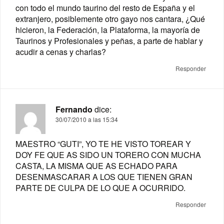
con todo el mundo taurino del resto de España y el
extranjero, posiblemente otro gayo nos cantara, ¿Qué
hicieron, la Federación, la Plataforma, la mayoría de
Taurinos y Profesionales y peñas, a parte de hablar y
acudir a cenas y charlas?
Responder
Fernando
dice:
30/07/2010 a las 15:34
MAESTRO “GUTI”, YO TE HE VISTO TOREAR Y
DOY FE QUE AS SIDO UN TORERO CON MUCHA
CASTA, LA MISMA QUE AS ECHADO PARA
DESENMASCARAR A LOS QUE TIENEN GRAN
PARTE DE CULPA DE LO QUE A OCURRIDO.
Responder