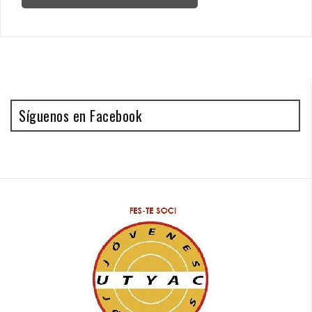
Síguenos en Facebook