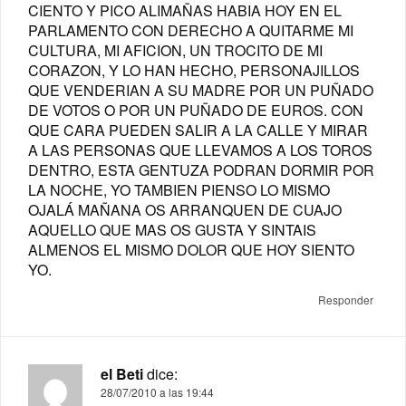
CIENTO Y PICO ALIMAÑAS HABIA HOY EN EL
PARLAMENTO CON DERECHO A QUITARME MI
CULTURA, MI AFICION, UN TROCITO DE MI
CORAZON, Y LO HAN HECHO, PERSONAJILLOS
QUE VENDERIAN A SU MADRE POR UN PUÑADO
DE VOTOS O POR UN PUÑADO DE EUROS. CON
QUE CARA PUEDEN SALIR A LA CALLE Y MIRAR
A LAS PERSONAS QUE LLEVAMOS A LOS TOROS
DENTRO, ESTA GENTUZA PODRAN DORMIR POR
LA NOCHE, YO TAMBIEN PIENSO LO MISMO
OJALÁ MAÑANA OS ARRANQUEN DE CUAJO
AQUELLO QUE MAS OS GUSTA Y SINTAIS
ALMENOS EL MISMO DOLOR QUE HOY SIENTO
YO.
Responder
el Beti
dice:
28/07/2010 a las 19:44