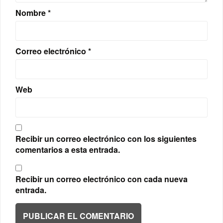
Nombre
*
Correo electrónico
*
Web
Recibir un correo electrónico con los siguientes
comentarios a esta entrada.
Recibir un correo electrónico con cada nueva
entrada.