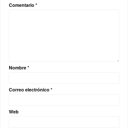
Comentario
*
Nombre
*
Correo electrónico
*
Web