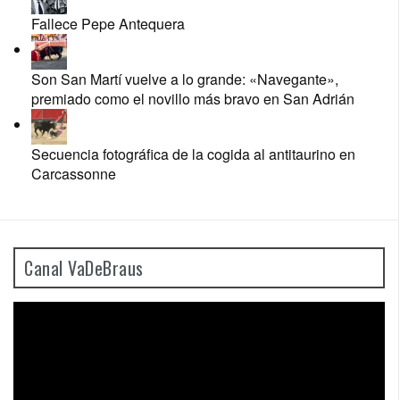
Fallece Pepe Antequera
Son San Martí vuelve a lo grande: «Navegante»,
premiado como el novillo más bravo en San Adrián
Secuencia fotográfica de la cogida al antitaurino en
Carcassonne
Canal VaDeBraus