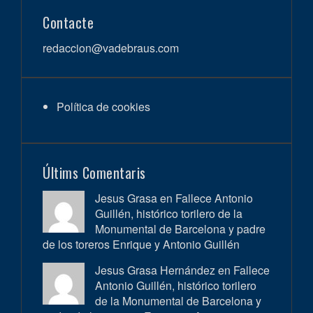
Contacte
redaccion@vadebraus.com
Política de cookies
Últims Comentaris
Jesus Grasa en
Fallece Antonio
Guillén, histórico torilero de la
Monumental de Barcelona y padre
de los toreros Enrique y Antonio Guillén
Jesus Grasa Hernández en
Fallece
Antonio Guillén, histórico torilero
de la Monumental de Barcelona y