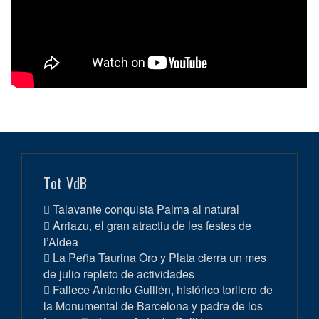
Tot VdB
Talavante conquista Palma al natural
Arriazu, el gran atractiu de les festes de
l’Aldea
La Peña Taurina Oro y Plata cierra un mes
de julio repleto de actividades
Fallece Antonio Guillén, histórico torilero de
la Monumental de Barcelona y padre de los