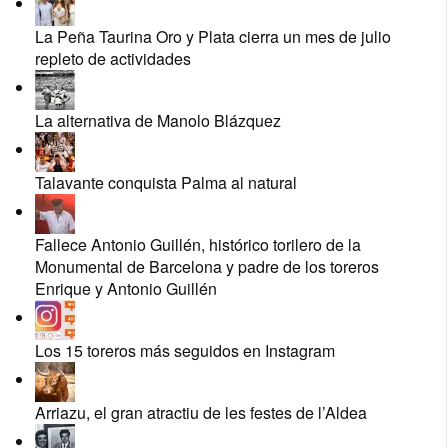
La Peña Taurina Oro y Plata cierra un mes de julio
repleto de actividades
La alternativa de Manolo Blázquez
Talavante conquista Palma al natural
Fallece Antonio Guillén, histórico torilero de la
Monumental de Barcelona y padre de los toreros
Enrique y Antonio Guillén
Los 15 toreros más seguidos en Instagram
Arriazu, el gran atractiu de les festes de l’Aldea