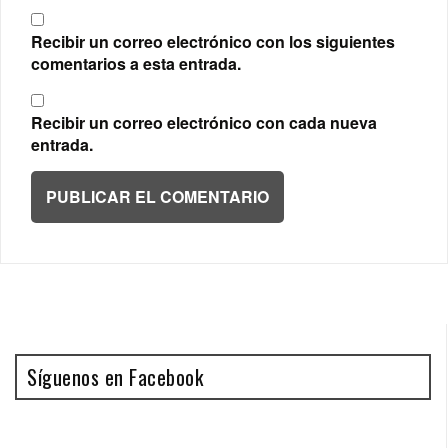
Recibir un correo electrónico con los siguientes
comentarios a esta entrada.
Recibir un correo electrónico con cada nueva
entrada.
Síguenos en Facebook