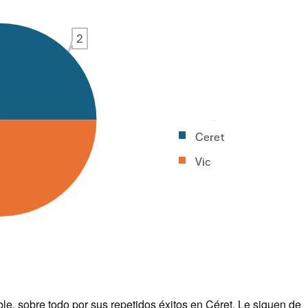
le, sobre todo por sus repetidos éxitos en Céret. Le siguen de