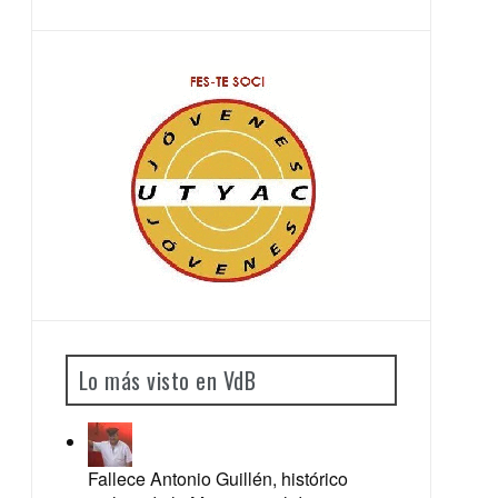
Lo más visto en VdB
Fallece Antonio Guillén, histórico