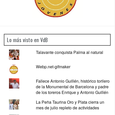
Lo más visto en VdB
Talavante conquista Palma al natural
Webp.net-gifmaker
Fallece Antonio Guillén, histórico torilero
de la Monumental de Barcelona y padre
de los toreros Enrique y Antonio Guillén
La Peña Taurina Oro y Plata cierra un
mes de julio repleto de actividades