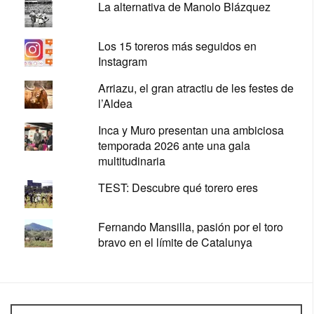
La alternativa de Manolo Blázquez
Los 15 toreros más seguidos en
Instagram
Arriazu, el gran atractiu de les festes de
l’Aldea
Inca y Muro presentan una ambiciosa
temporada 2026 ante una gala
multitudinaria
TEST: Descubre qué torero eres
Fernando Mansilla, pasión por el toro
bravo en el límite de Catalunya