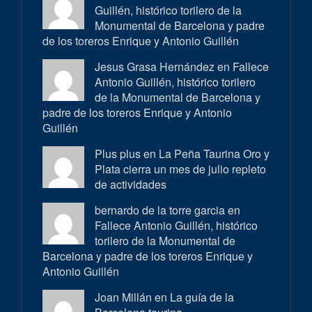
Guillén, histórico torilero de la
Monumental de Barcelona y padre
de los toreros Enrique y Antonio Guillén
Jesus Grasa Hernández en
Fallece
Antonio Guillén, histórico torilero
de la Monumental de Barcelona y
padre de los toreros Enrique y Antonio
Guillén
Plus plus en
La Peña Taurina Oro y
Plata cierra un mes de julio repleto
de actividades
bernardo de la torre garcia en
Fallece Antonio Guillén, histórico
torilero de la Monumental de
Barcelona y padre de los toreros Enrique y
Antonio Guillén
Joan Millán en
La guía de la