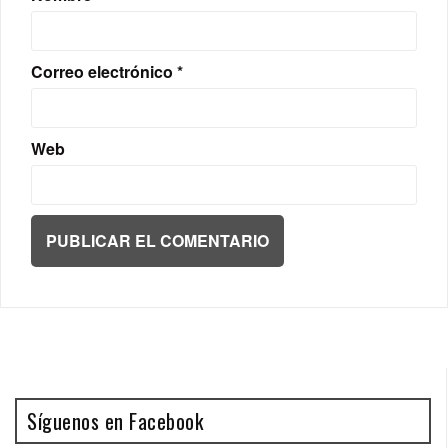
Correo electrónico
*
Web
Síguenos en Facebook