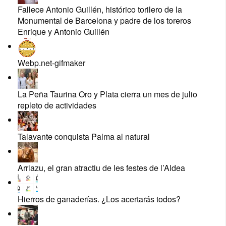
Fallece Antonio Guillén, histórico torilero de la
Monumental de Barcelona y padre de los toreros
Enrique y Antonio Guillén
Webp.net-gifmaker
La Peña Taurina Oro y Plata cierra un mes de julio
repleto de actividades
Talavante conquista Palma al natural
Arriazu, el gran atractiu de les festes de l’Aldea
Hierros de ganaderías. ¿Los acertarás todos?