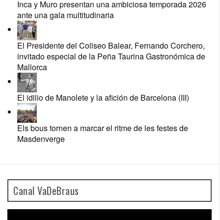
Inca y Muro presentan una ambiciosa temporada 2026
ante una gala multitudinaria
El Presidente del Coliseo Balear, Fernando Corchero,
invitado especial de la Peña Taurina Gastronómica de
Mallorca
El idilio de Manolete y la afición de Barcelona (III)
Els bous tornen a marcar el ritme de les festes de
Masdenverge
Canal VaDeBraus