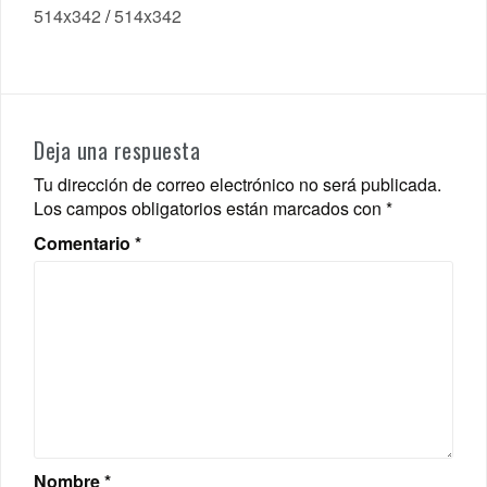
514x342
/
514x342
Deja una respuesta
Tu dirección de correo electrónico no será publicada.
Los campos obligatorios están marcados con
*
Comentario
*
Nombre
*