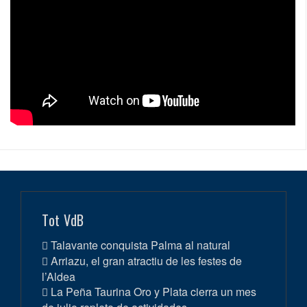
Tot VdB
Talavante conquista Palma al natural
Arriazu, el gran atractiu de les festes de
l’Aldea
La Peña Taurina Oro y Plata cierra un mes