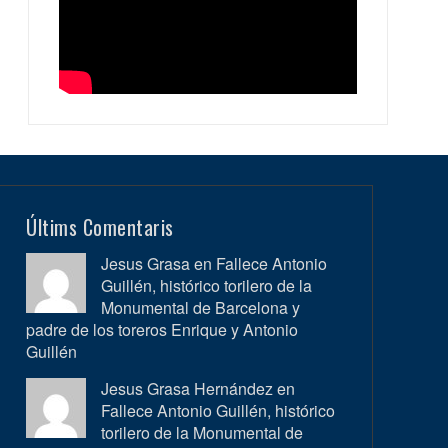
Últims Comentaris
Jesus Grasa en
Fallece Antonio
Guillén, histórico torilero de la
Monumental de Barcelona y
padre de los toreros Enrique y Antonio
Guillén
Jesus Grasa Hernández en
Fallece Antonio Guillén, histórico
torilero de la Monumental de