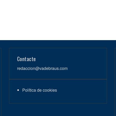
Contacte
redaccion@vadebraus.com
Política de cookies