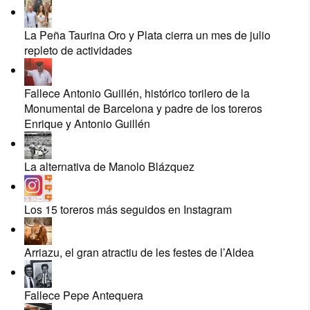
La Peña Taurina Oro y Plata cierra un mes de julio
repleto de actividades
Fallece Antonio Guillén, histórico torilero de la
Monumental de Barcelona y padre de los toreros
Enrique y Antonio Guillén
La alternativa de Manolo Blázquez
Los 15 toreros más seguidos en Instagram
Arriazu, el gran atractiu de les festes de l’Aldea
Fallece Pepe Antequera