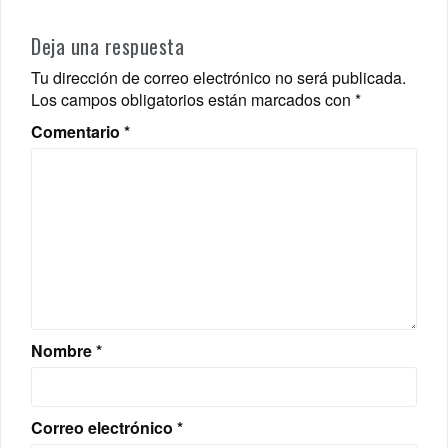
Deja una respuesta
Tu dirección de correo electrónico no será publicada.
Los campos obligatorios están marcados con
*
Comentario
*
Nombre
*
Correo electrónico
*