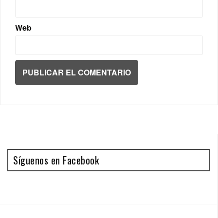
Web
Síguenos en Facebook