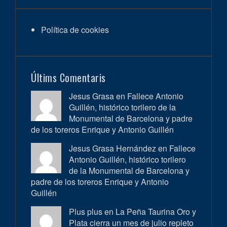
Política de cookies
Últims Comentaris
Jesus Grasa en
Fallece Antonio
Guillén, histórico torilero de la
Monumental de Barcelona y padre
de los toreros Enrique y Antonio Guillén
Jesus Grasa Hernández en
Fallece
Antonio Guillén, histórico torilero
de la Monumental de Barcelona y
padre de los toreros Enrique y Antonio
Guillén
Plus plus en
La Peña Taurina Oro y
Plata cierra un mes de julio repleto