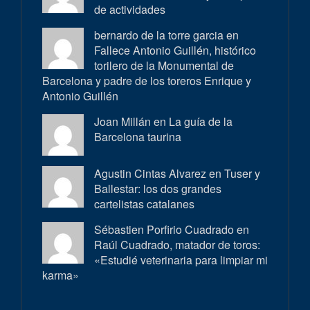
de actividades
bernardo de la torre garcia en
Fallece Antonio Guillén, histórico
torilero de la Monumental de
Barcelona y padre de los toreros Enrique y
Antonio Guillén
Joan Millán en
La guía de la
Barcelona taurina
Agustin Cintas Alvarez en
Tuser y
Ballestar: los dos grandes
cartelistas catalanes
Sébastien Porfirio Cuadrado en
Raúl Cuadrado, matador de toros:
«Estudié veterinaria para limpiar mi
karma»