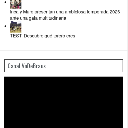
Inca y Muro presentan una ambiciosa temporada 2026
ante una gala multitudinaria
TEST: Descubre qué torero eres
Canal VaDeBraus