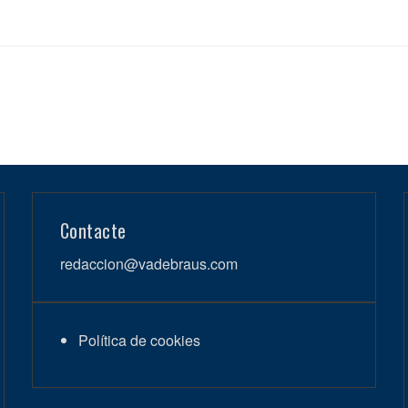
Contacte
redaccion@vadebraus.com
Política de cookies