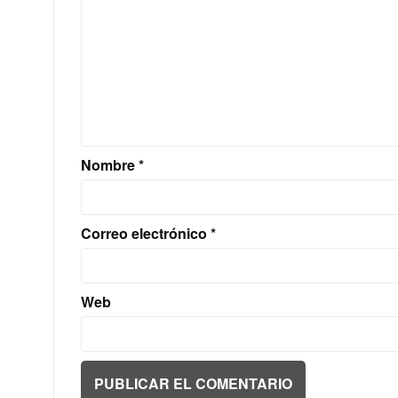
Nombre
*
Correo electrónico
*
Web