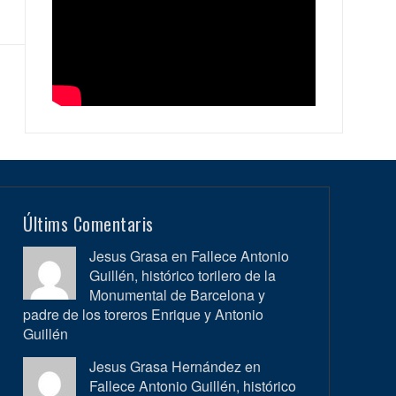
Últims Comentaris
Jesus Grasa en
Fallece Antonio
Guillén, histórico torilero de la
Monumental de Barcelona y
padre de los toreros Enrique y Antonio
Guillén
Jesus Grasa Hernández en
Fallece Antonio Guillén, histórico