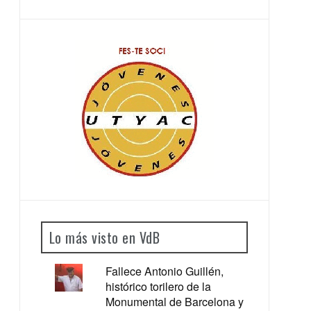
Lo más visto en VdB
Fallece Antonio Guillén,
histórico torilero de la
Monumental de Barcelona y