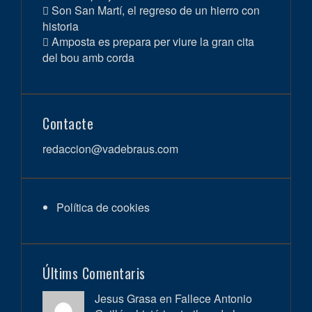
Son San Martí, el regreso de un hierro con
historia
Amposta es prepara per viure la gran cita
del bou amb corda
Contacte
redaccion@vadebraus.com
Política de cookies
Últims Comentaris
Jesus Grasa en
Fallece Antonio