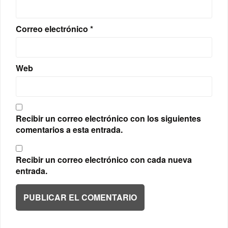
Correo electrónico
*
Web
Recibir un correo electrónico con los siguientes
comentarios a esta entrada.
Recibir un correo electrónico con cada nueva
entrada.