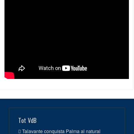
Tot VdB
Talavante conquista Palma al natural