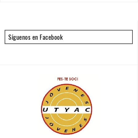
Síguenos en Facebook