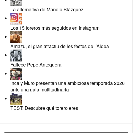
La alternativa de Manolo Blázquez
Los 15 toreros más seguidos en Instagram
Arriazu, el gran atractiu de les festes de l’Aldea
Fallece Pepe Antequera
Inca y Muro presentan una ambiciosa temporada 2026
ante una gala multitudinaria
TEST: Descubre qué torero eres