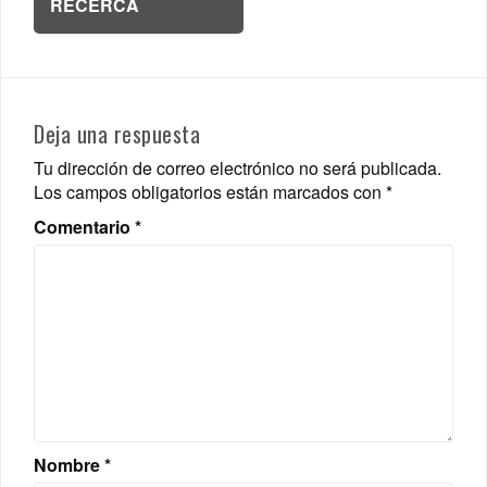
RECERCA
Deja una respuesta
Tu dirección de correo electrónico no será publicada.
Los campos obligatorios están marcados con
*
Comentario
*
Nombre
*