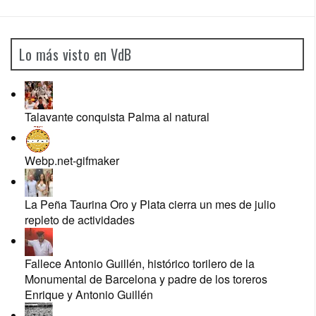
Lo más visto en VdB
Talavante conquista Palma al natural
Webp.net-gifmaker
La Peña Taurina Oro y Plata cierra un mes de julio
repleto de actividades
Fallece Antonio Guillén, histórico torilero de la
Monumental de Barcelona y padre de los toreros
Enrique y Antonio Guillén