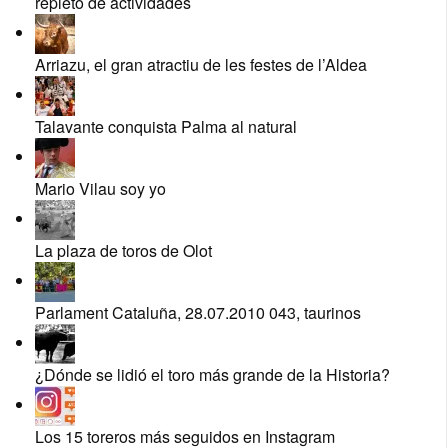
repleto de actividades
Arriazu, el gran atractiu de les festes de l’Aldea
Talavante conquista Palma al natural
Mario Vilau soy yo
La plaza de toros de Olot
Parlament Cataluña, 28.07.2010 043, taurinos
¿Dónde se lidió el toro más grande de la Historia?
Los 15 toreros más seguidos en Instagram