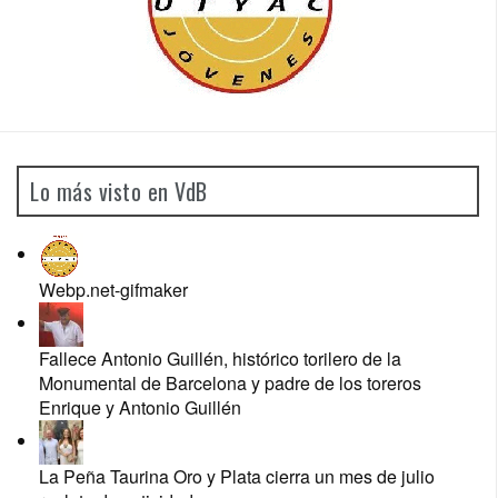
Lo más visto en VdB
Webp.net-gifmaker
Fallece Antonio Guillén, histórico torilero de la
Monumental de Barcelona y padre de los toreros
Enrique y Antonio Guillén
La Peña Taurina Oro y Plata cierra un mes de julio