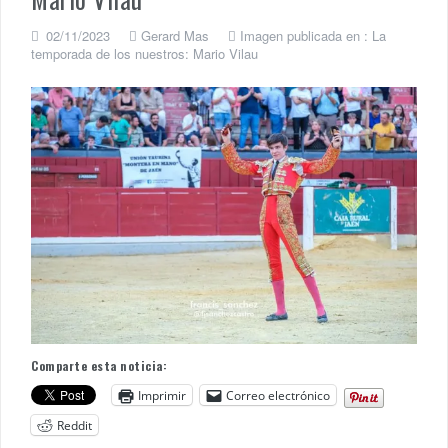
02/11/2023
Gerard Mas
Imagen publicada en :
La
temporada de los nuestros: Mario Vilau
Comparte esta noticia:
Imprimir
Correo electrónico
Reddit