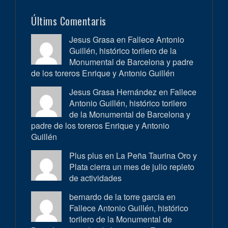
Últims Comentaris
Jesus Grasa en
Fallece Antonio
Guillén, histórico torilero de la
Monumental de Barcelona y padre
de los toreros Enrique y Antonio Guillén
Jesus Grasa Hernández en
Fallece
Antonio Guillén, histórico torilero
de la Monumental de Barcelona y
padre de los toreros Enrique y Antonio
Guillén
Plus plus en
La Peña Taurina Oro y
Plata cierra un mes de julio repleto
de actividades
bernardo de la torre garcia en
Fallece Antonio Guillén, histórico
torilero de la Monumental de