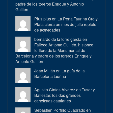
padre de los toreros Enrique y Antonio
Guillén
Plus plus en
La Peña Taurina Oro y
Plata cierra un mes de julio repleto
de actividades
bernardo de la torre garcia en
Fallece Antonio Guillén, histórico
torilero de la Monumental de
Barcelona y padre de los toreros Enrique y
Antonio Guillén
Joan Millán en
La guía de la
Barcelona taurina
Agustin Cintas Alvarez en
Tuser y
Ballestar: los dos grandes
cartelistas catalanes
Sébastien Porfirio Cuadrado en