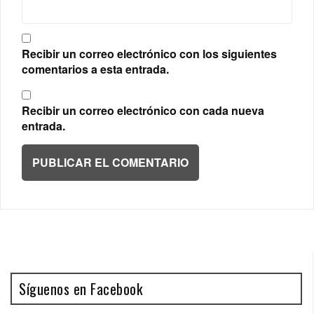
Recibir un correo electrónico con los siguientes
comentarios a esta entrada.
Recibir un correo electrónico con cada nueva
entrada.
Síguenos en Facebook