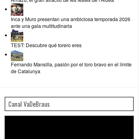
Inca y Muro presentan una ambiciosa temporada 2026
ante una gala multitudinaria
TEST: Descubre qué torero eres
Fernando Mansilla, pasión por el toro bravo en el límite
de Catalunya
Canal VaDeBraus