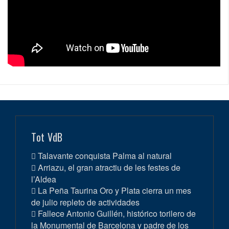
Tot VdB
Talavante conquista Palma al natural
Arriazu, el gran atractiu de les festes de
l’Aldea
La Peña Taurina Oro y Plata cierra un mes
de julio repleto de actividades
Fallece Antonio Guillén, histórico torilero de
la Monumental de Barcelona y padre de los