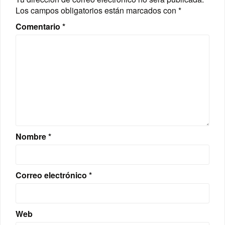
Los campos obligatorios están marcados con
*
Comentario
*
Nombre
*
Correo electrónico
*
Web