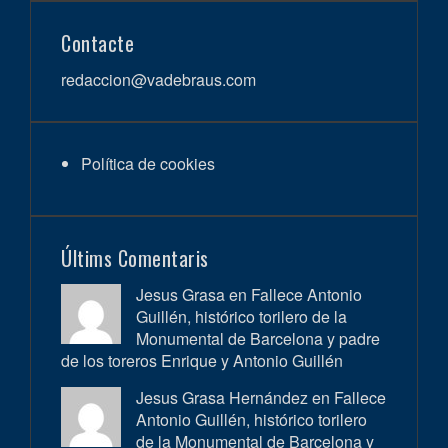
Contacte
redaccion@vadebraus.com
Política de cookies
Últims Comentaris
Jesus Grasa en
Fallece Antonio
Guillén, histórico torilero de la
Monumental de Barcelona y padre
de los toreros Enrique y Antonio Guillén
Jesus Grasa Hernández en
Fallece
Antonio Guillén, histórico torilero
de la Monumental de Barcelona y