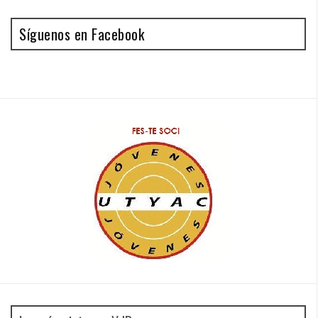
Síguenos en Facebook