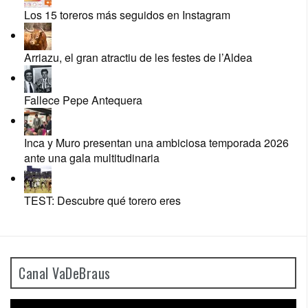
Los 15 toreros más seguidos en Instagram
Arriazu, el gran atractiu de les festes de l’Aldea
Fallece Pepe Antequera
Inca y Muro presentan una ambiciosa temporada 2026
ante una gala multitudinaria
TEST: Descubre qué torero eres
Canal VaDeBraus