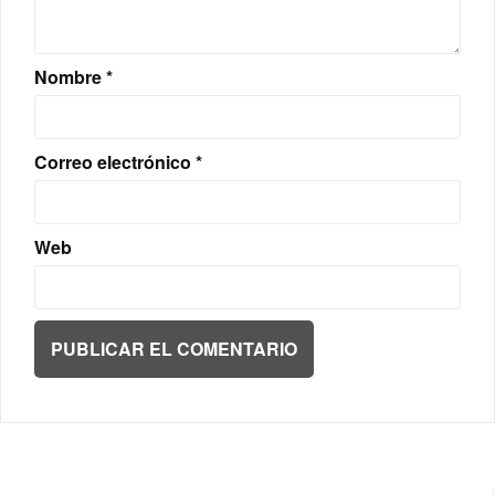
Nombre
*
Correo electrónico
*
Web