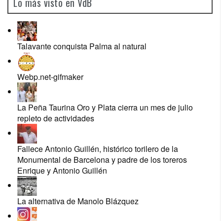
Lo más visto en VdB
Talavante conquista Palma al natural
Webp.net-gifmaker
La Peña Taurina Oro y Plata cierra un mes de julio
repleto de actividades
Fallece Antonio Guillén, histórico torilero de la
Monumental de Barcelona y padre de los toreros
Enrique y Antonio Guillén
La alternativa de Manolo Blázquez