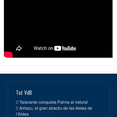
Tot VdB
Talavante conquista Palma al natural
Arriazu, el gran atractiu de les festes de
l’Aldea