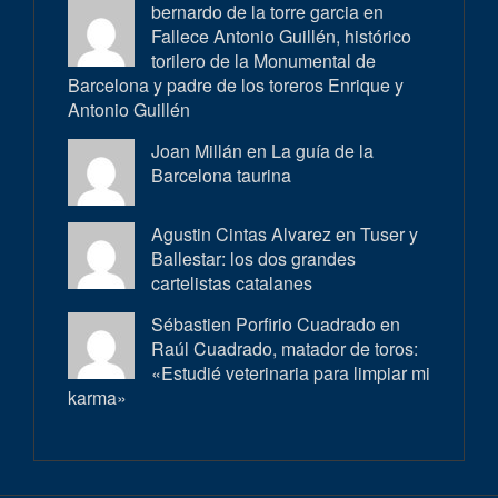
bernardo de la torre garcia en
Fallece Antonio Guillén, histórico
torilero de la Monumental de
Barcelona y padre de los toreros Enrique y
Antonio Guillén
Joan Millán en
La guía de la
Barcelona taurina
Agustin Cintas Alvarez en
Tuser y
Ballestar: los dos grandes
cartelistas catalanes
Sébastien Porfirio Cuadrado en
Raúl Cuadrado, matador de toros:
«Estudié veterinaria para limpiar mi
karma»