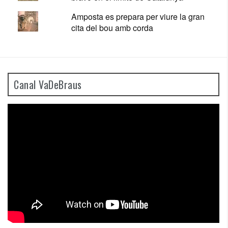
Amposta es prepara per viure la gran
cita del bou amb corda
Canal VaDeBraus