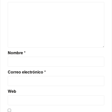
Nombre
*
Correo electrónico
*
Web