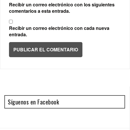
Recibir un correo electrónico con los siguientes
comentarios a esta entrada.
Recibir un correo electrónico con cada nueva
entrada.
Síguenos en Facebook