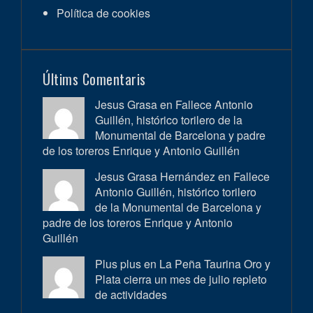
Política de cookies
Últims Comentaris
Jesus Grasa en
Fallece Antonio
Guillén, histórico torilero de la
Monumental de Barcelona y padre
de los toreros Enrique y Antonio Guillén
Jesus Grasa Hernández en
Fallece
Antonio Guillén, histórico torilero
de la Monumental de Barcelona y
padre de los toreros Enrique y Antonio
Guillén
Plus plus en
La Peña Taurina Oro y
Plata cierra un mes de julio repleto
de actividades