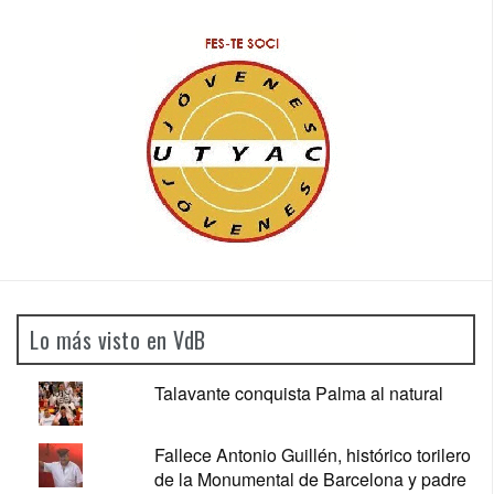
Lo más visto en VdB
Talavante conquista Palma al natural
Fallece Antonio Guillén, histórico torilero
de la Monumental de Barcelona y padre