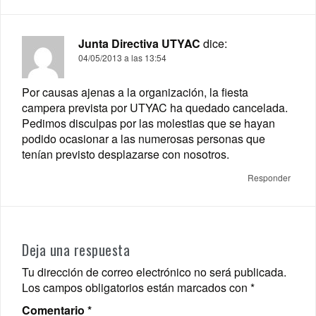
Junta Directiva UTYAC
dice:
04/05/2013 a las 13:54
Por causas ajenas a la organización, la fiesta
campera prevista por UTYAC ha quedado cancelada.
Pedimos disculpas por las molestias que se hayan
podido ocasionar a las numerosas personas que
tenían previsto desplazarse con nosotros.
Responder
Deja una respuesta
Tu dirección de correo electrónico no será publicada.
Los campos obligatorios están marcados con
*
Comentario
*