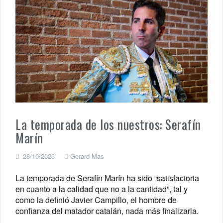
La temporada de los nuestros: Serafín
Marín
28/10/2023
Gerard Mas
La temporada de Serafín Marín ha sido “satisfactoria
en cuanto a la calidad que no a la cantidad”, tal y
como la definió Javier Campillo, el hombre de
confianza del matador catalán, nada más finalizarla.