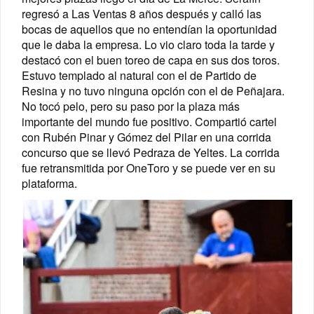
regresó a Las Ventas 8 años después y calló las
bocas de aquellos que no entendían la oportunidad
que le daba la empresa. Lo vio claro toda la tarde y
destacó con el buen toreo de capa en sus dos toros.
Estuvo templado al natural con el de Partido de
Resina y no tuvo ninguna opción con el de Peñajara.
No tocó pelo, pero su paso por la plaza más
importante del mundo fue positivo. Compartió cartel
con Rubén Pinar y Gómez del Pilar en una corrida
concurso que se llevó Pedraza de Yeltes. La corrida
fue retransmitida por OneToro y se puede ver en su
plataforma.