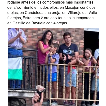
rodarse antes de los compromisos más importantes
del año. Triunfó en todos ellos: en Mocejón cortó dos
orejas, en Candeleda una oreja, en Villarejo del Valle
2 orejas, Estremera 2 orejas y terminó la temporada
en Castillo de Bayuela con 4 orejas.