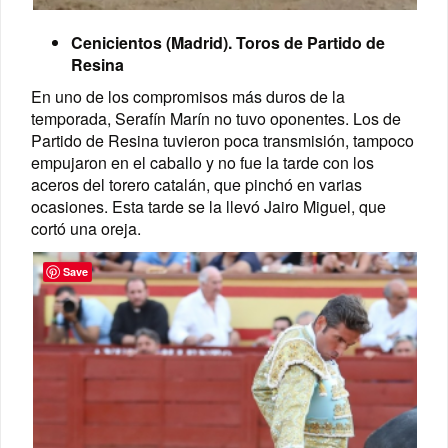
Cenicientos (Madrid). Toros de Partido de
Resina
En uno de los compromisos más duros de la
temporada, Serafín Marín no tuvo oponentes. Los de
Partido de Resina tuvieron poca transmisión, tampoco
empujaron en el caballo y no fue la tarde con los
aceros del torero catalán, que pinchó en varias
ocasiones. Esta tarde se la llevó Jairo Miguel, que
cortó una oreja.
Save