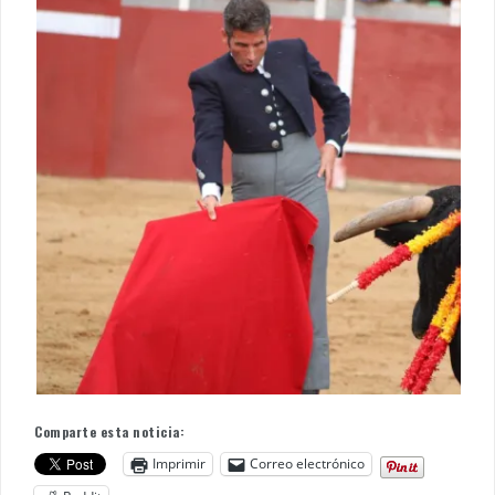
Comparte esta noticia:
Imprimir
Correo electrónico