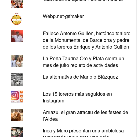
Webp.net-gifmaker
Fallece Antonio Guillén, histórico torilero
de la Monumental de Barcelona y padre
de los toreros Enrique y Antonio Guillén
La Peña Taurina Oro y Plata cierra un
mes de julio repleto de actividades
La alternativa de Manolo Blázquez
Los 15 toreros más seguidos en
Instagram
Arriazu, el gran atractiu de les festes de
l’Aldea
Inca y Muro presentan una ambiciosa