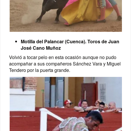
Motilla del Palancar (Cuenca). Toros de Juan
José Cano Muñoz
Volvió a tocar pelo en esta ocasión aunque no pudo
acompañar a sus compañeros Sánchez Vara y Miguel
Tendero por la puerta grande.