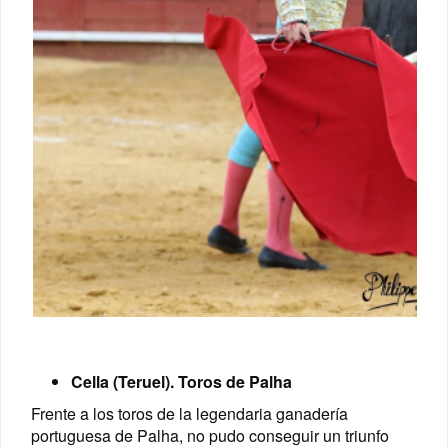
Cella (Teruel). Toros de Palha
Frente a los toros de la legendaria ganadería
portuguesa de Palha, no pudo conseguir un triunfo