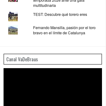
temporada 2026 ante una gala
multitudinaria
TEST: Descubre qué torero eres
Fernando Mansilla, pasión por el toro
bravo en el límite de Catalunya
Canal VaDeBraus