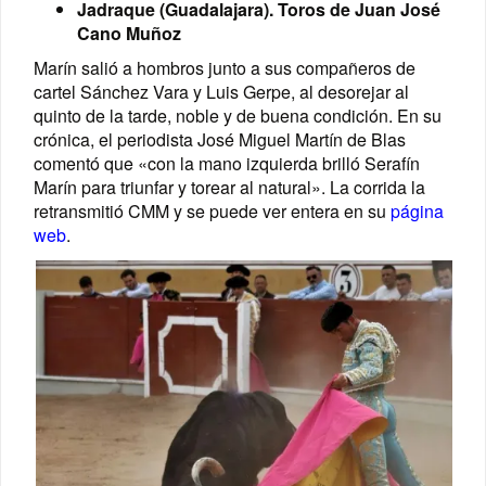
Jadraque (Guadalajara). Toros de Juan José
Cano Muñoz
Marín salió a hombros junto a sus compañeros de
cartel Sánchez Vara y Luis Gerpe, al desorejar al
quinto de la tarde, noble y de buena condición. En su
crónica, el periodista José Miguel Martín de Blas
comentó que «con la mano izquierda brilló Serafín
Marín para triunfar y torear al natural». La corrida la
retransmitió CMM y se puede ver entera en su
página
web
.