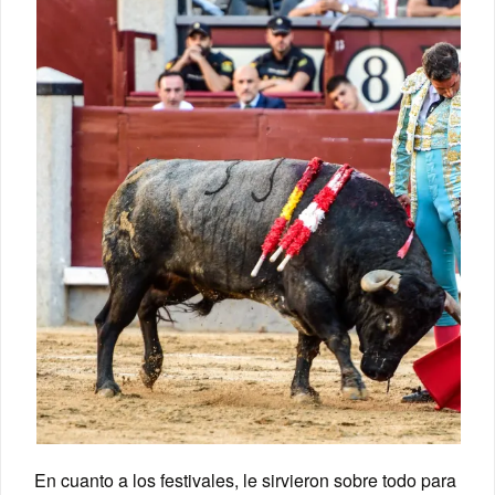
En cuanto a los festivales, le sirvieron sobre todo para