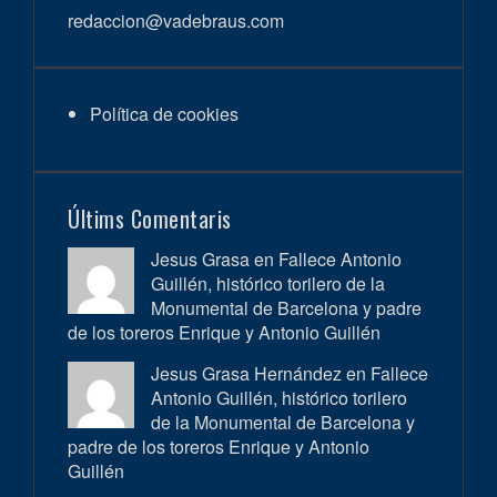
redaccion@vadebraus.com
Política de cookies
Últims Comentaris
Jesus Grasa en
Fallece Antonio
Guillén, histórico torilero de la
Monumental de Barcelona y padre
de los toreros Enrique y Antonio Guillén
Jesus Grasa Hernández en
Fallece
Antonio Guillén, histórico torilero
de la Monumental de Barcelona y
padre de los toreros Enrique y Antonio
Guillén