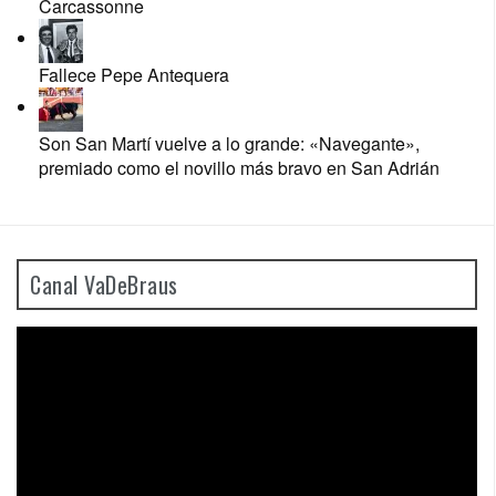
Carcassonne
Fallece Pepe Antequera
Son San Martí vuelve a lo grande: «Navegante»,
premiado como el novillo más bravo en San Adrián
Canal VaDeBraus