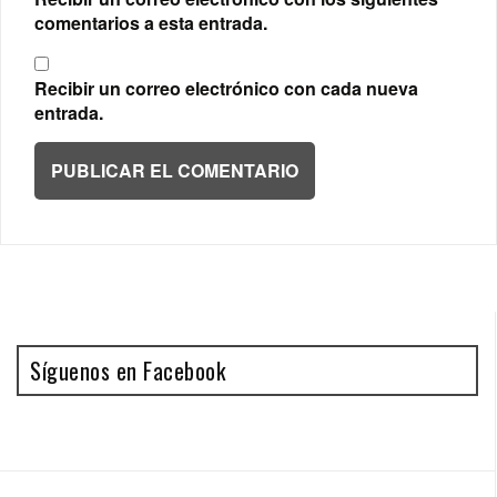
comentarios a esta entrada.
Recibir un correo electrónico con cada nueva
entrada.
Síguenos en Facebook