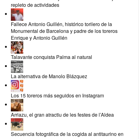
repleto de actividades
Fallece Antonio Guillén, histórico torilero de la
Monumental de Barcelona y padre de los toreros
Enrique y Antonio Guillén
Talavante conquista Palma al natural
La alternativa de Manolo Blázquez
Los 15 toreros más seguidos en Instagram
Arriazu, el gran atractiu de les festes de l’Aldea
Secuencia fotográfica de la cogida al antitaurino en