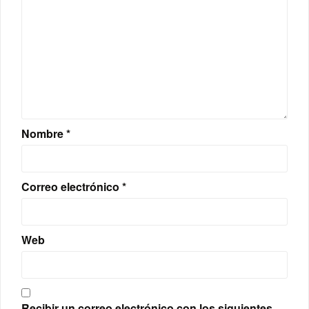
Nombre
*
Correo electrónico
*
Web
Recibir un correo electrónico con los siguientes