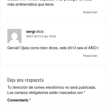
más emblemática que tiene.
Responder
sergi
dice:
09/01/2013 a las 19:03
Genial! Ojala como bien dices, este 2013 sea el AÑO I
Responder
Deja una respuesta
Tu dirección de correo electrónico no será publicada.
Los campos obligatorios están marcados con
*
Comentario
*