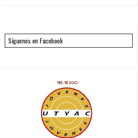
Síguenos en Facebook