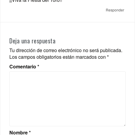
Responder
Deja una respuesta
Tu dirección de correo electrónico no será publicada.
Los campos obligatorios están marcados con
*
Comentario
*
Nombre
*