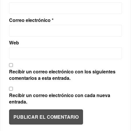
Correo electrónico
*
Web
Recibir un correo electrónico con los siguientes
comentarios a esta entrada.
Recibir un correo electrónico con cada nueva
entrada.