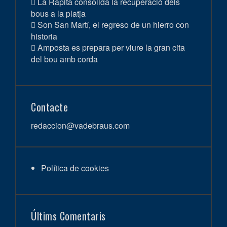
La Ràpita consolida la recuperació dels
bous a la platja
Son San Martí, el regreso de un hierro con
historia
Amposta es prepara per viure la gran cita
del bou amb corda
Contacte
redaccion@vadebraus.com
Política de cookies
Últims Comentaris