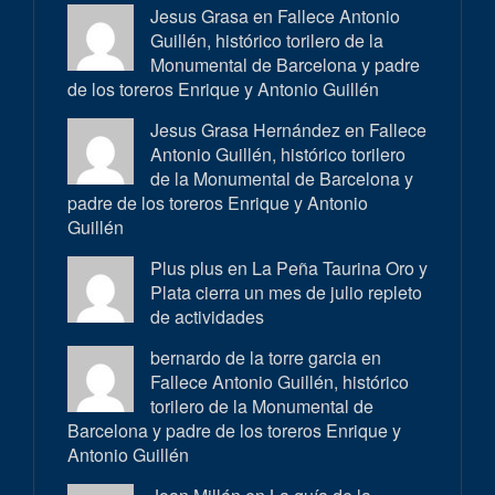
Jesus Grasa en
Fallece Antonio
Guillén, histórico torilero de la
Monumental de Barcelona y padre
de los toreros Enrique y Antonio Guillén
Jesus Grasa Hernández en
Fallece
Antonio Guillén, histórico torilero
de la Monumental de Barcelona y
padre de los toreros Enrique y Antonio
Guillén
Plus plus en
La Peña Taurina Oro y
Plata cierra un mes de julio repleto
de actividades
bernardo de la torre garcia en
Fallece Antonio Guillén, histórico
torilero de la Monumental de
Barcelona y padre de los toreros Enrique y
Antonio Guillén