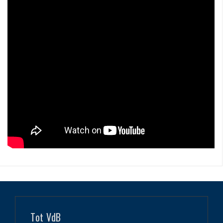
Tot VdB