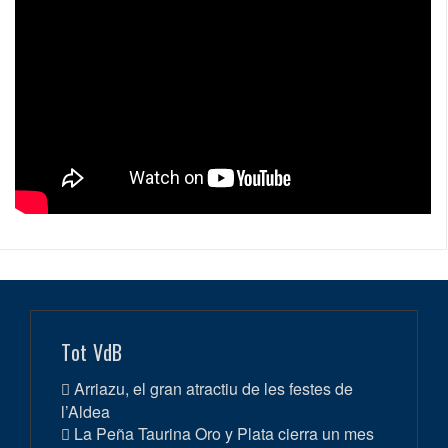
Tot VdB
Arriazu, el gran atractiu de les festes de
l’Aldea
La Peña Taurina Oro y Plata cierra un mes