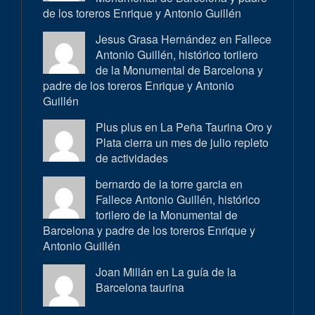
de los toreros Enrique y Antonio Guillén
Jesus Grasa Hernández en
Fallece
Antonio Guillén, histórico torilero
de la Monumental de Barcelona y
padre de los toreros Enrique y Antonio
Guillén
Plus plus en
La Peña Taurina Oro y
Plata cierra un mes de julio repleto
de actividades
bernardo de la torre garcia en
Fallece Antonio Guillén, histórico
torilero de la Monumental de
Barcelona y padre de los toreros Enrique y
Antonio Guillén
Joan Millán en
La guía de la
Barcelona taurina