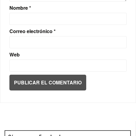
Nombre
*
Correo electrónico
*
Web