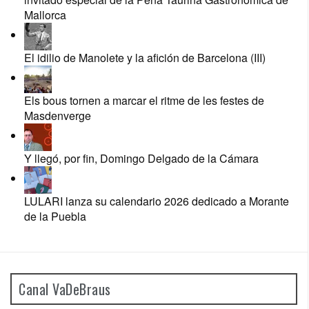
Mallorca
El idilio de Manolete y la afición de Barcelona (III)
Els bous tornen a marcar el ritme de les festes de
Masdenverge
Y llegó, por fin, Domingo Delgado de la Cámara
LULARI lanza su calendario 2026 dedicado a Morante
de la Puebla
Canal VaDeBraus