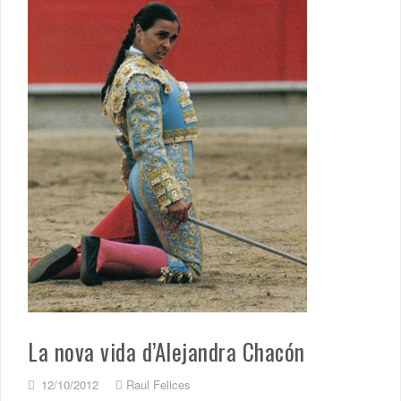
La nova vida d’Alejandra Chacón
12/10/2012
Raul Felices