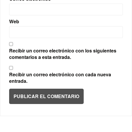
Web
Recibir un correo electrónico con los siguientes
comentarios a esta entrada.
Recibir un correo electrónico con cada nueva
entrada.