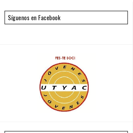
Síguenos en Facebook