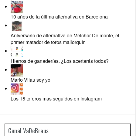
10 años de la última alternativa en Barcelona
Aniversario de alternativa de Melchor Delmonte, el
primer matador de toros mallorquín
Hierros de ganaderías. ¿Los acertarás todos?
Mario Vilau soy yo
Los 15 toreros más seguidos en Instagram
Canal VaDeBraus