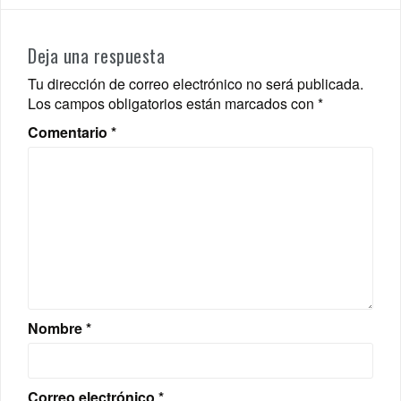
Deja una respuesta
Tu dirección de correo electrónico no será publicada.
Los campos obligatorios están marcados con
*
Comentario
*
Nombre
*
Correo electrónico
*