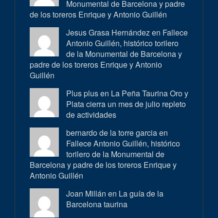
Monumental de Barcelona y padre
de los toreros Enrique y Antonio Guillén
Jesus Grasa Hernández en
Fallece
Antonio Guillén, histórico torilero
de la Monumental de Barcelona y
padre de los toreros Enrique y Antonio
Guillén
Plus plus en
La Peña Taurina Oro y
Plata cierra un mes de julio repleto
de actividades
bernardo de la torre garcia en
Fallece Antonio Guillén, histórico
torilero de la Monumental de
Barcelona y padre de los toreros Enrique y
Antonio Guillén
Joan Millán en
La guía de la
Barcelona taurina