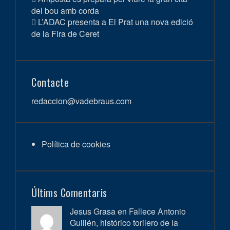
del bou amb corda
L’ADAC presenta a El Prat una nova edició
de la Fira de Ceret
Contacte
redaccion@vadebraus.com
Política de cookies
Últims Comentaris
Jesus Grasa en
Fallece Antonio
Guillén, histórico torilero de la