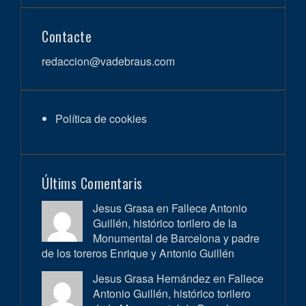
Contacte
redaccion@vadebraus.com
Política de cookies
Últims Comentaris
Jesus Grasa en
Fallece Antonio
Guillén, histórico torilero de la
Monumental de Barcelona y padre
de los toreros Enrique y Antonio Guillén
Jesus Grasa Hernández en
Fallece
Antonio Guillén, histórico torilero