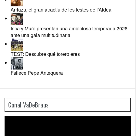
Arriazu, el gran atractiu de les festes de l’Aldea
Inca y Muro presentan una ambiciosa temporada 2026
ante una gala multitudinaria
TEST: Descubre qué torero eres
Fallece Pepe Antequera
Canal VaDeBraus