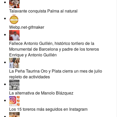
Talavante conquista Palma al natural
Webp.net-gifmaker
Fallece Antonio Guillén, histórico torilero de la
Monumental de Barcelona y padre de los toreros
Enrique y Antonio Guillén
La Peña Taurina Oro y Plata cierra un mes de julio
repleto de actividades
La alternativa de Manolo Blázquez
Los 15 toreros más seguidos en Instagram