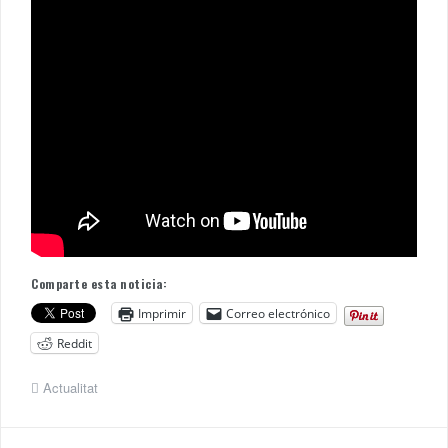
Comparte esta noticia:
Imprimir
Correo electrónico
Reddit
Actualitat