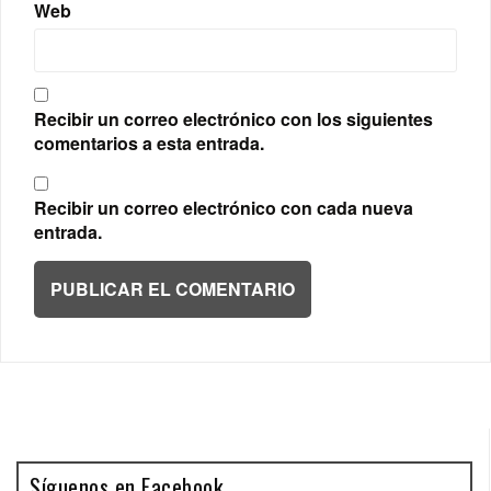
Web
Recibir un correo electrónico con los siguientes
comentarios a esta entrada.
Recibir un correo electrónico con cada nueva
entrada.
Síguenos en Facebook