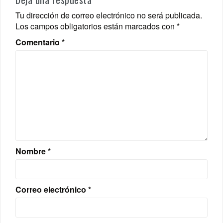
Tu dirección de correo electrónico no será publicada.
Los campos obligatorios están marcados con
*
Comentario
*
Nombre
*
Correo electrónico
*