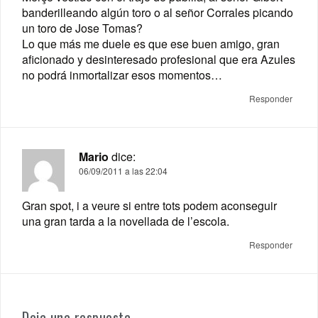
banderilleando algún toro o al señor Corrales picando
un toro de Jose Tomas?
Lo que más me duele es que ese buen amigo, gran
aficionado y desinteresado profesional que era Azules
no podrá inmortalizar esos momentos…
Responder
Mario
dice:
06/09/2011 a las 22:04
Gran spot, i a veure si entre tots podem aconseguir
una gran tarda a la novellada de l’escola.
Responder
Deja una respuesta