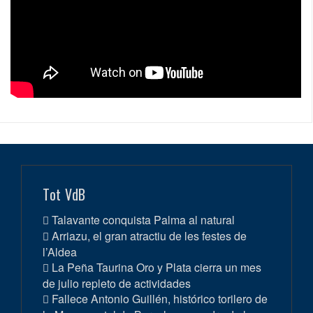
Tot VdB
Talavante conquista Palma al natural
Arriazu, el gran atractiu de les festes de
l’Aldea
La Peña Taurina Oro y Plata cierra un mes
de julio repleto de actividades
Fallece Antonio Guillén, histórico torilero de