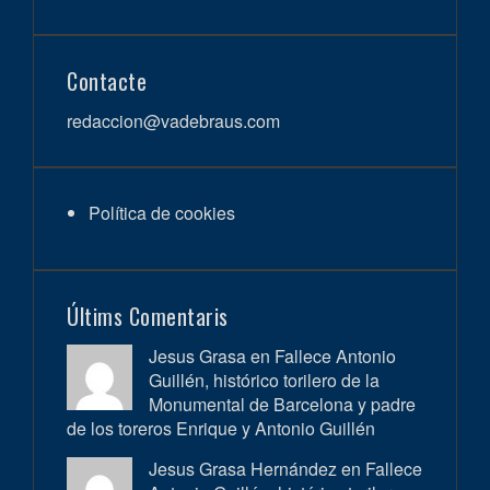
Contacte
redaccion@vadebraus.com
Política de cookies
Últims Comentaris
Jesus Grasa en
Fallece Antonio
Guillén, histórico torilero de la
Monumental de Barcelona y padre
de los toreros Enrique y Antonio Guillén
Jesus Grasa Hernández en
Fallece