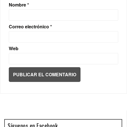
Nombre
*
Correo electrónico
*
Web
Síguenos en Facebook