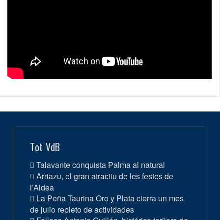
Tot VdB
Talavante conquista Palma al natural
Arriazu, el gran atractiu de les festes de
l’Aldea
La Peña Taurina Oro y Plata cierra un mes
de julio repleto de actividades