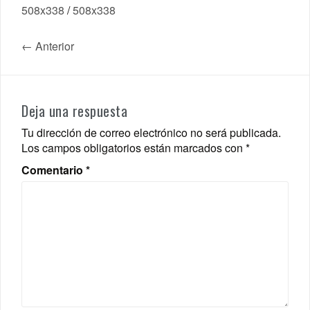
508x338
/
508x338
← Anterior
Deja una respuesta
Tu dirección de correo electrónico no será publicada.
Los campos obligatorios están marcados con
*
Comentario
*