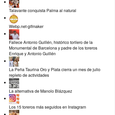
Talavante conquista Palma al natural
Webp.net-gifmaker
Fallece Antonio Guillén, histórico torilero de la
Monumental de Barcelona y padre de los toreros
Enrique y Antonio Guillén
La Peña Taurina Oro y Plata cierra un mes de julio
repleto de actividades
La alternativa de Manolo Blázquez
Los 15 toreros más seguidos en Instagram