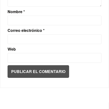
Nombre
*
Correo electrónico
*
Web