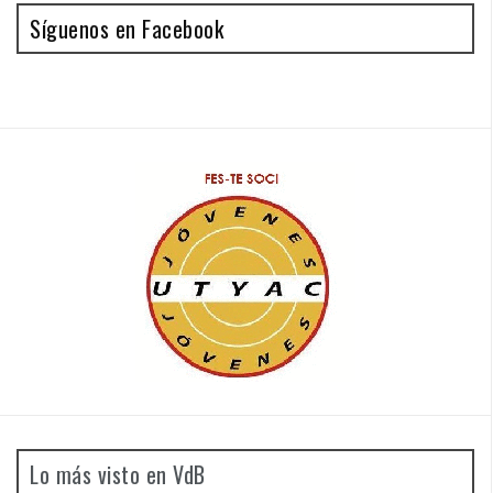
Síguenos en Facebook
Lo más visto en VdB