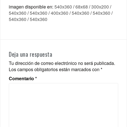
imagen disponible en:
540x360
/
68x68
/
300x200
/
540x360
/
540x360
/
400x360
/
540x360
/
540x360
/
540x360
/
540x360
Deja una respuesta
Tu dirección de correo electrónico no será publicada.
Los campos obligatorios están marcados con
*
Comentario
*