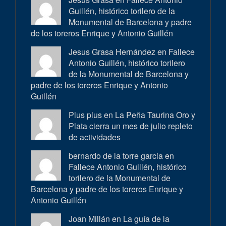
Guillén, histórico torilero de la
Monumental de Barcelona y padre
de los toreros Enrique y Antonio Guillén
Jesus Grasa Hernández en
Fallece
Antonio Guillén, histórico torilero
de la Monumental de Barcelona y
padre de los toreros Enrique y Antonio
Guillén
Plus plus en
La Peña Taurina Oro y
Plata cierra un mes de julio repleto
de actividades
bernardo de la torre garcia en
Fallece Antonio Guillén, histórico
torilero de la Monumental de
Barcelona y padre de los toreros Enrique y
Antonio Guillén
Joan Millán en
La guía de la