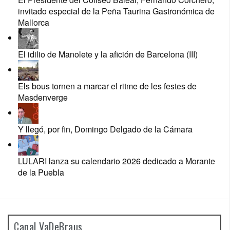
invitado especial de la Peña Taurina Gastronómica de
Mallorca
El idilio de Manolete y la afición de Barcelona (III)
Els bous tornen a marcar el ritme de les festes de
Masdenverge
Y llegó, por fin, Domingo Delgado de la Cámara
LULARI lanza su calendario 2026 dedicado a Morante
de la Puebla
Canal VaDeBraus