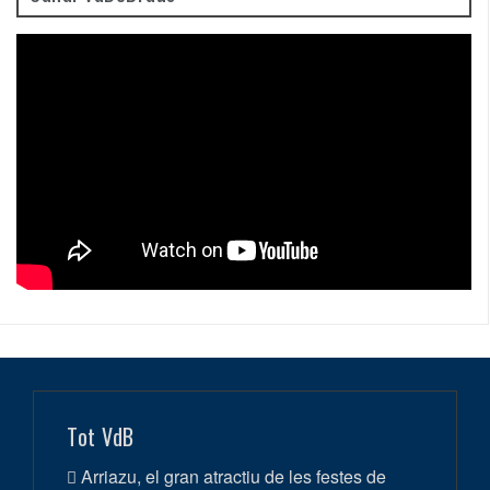
Tot VdB
Arriazu, el gran atractiu de les festes de