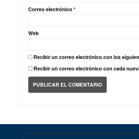
Correo electrónico
*
Web
Recibir un correo electrónico con los siguie
Recibir un correo electrónico con cada nuev