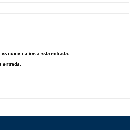
ntes comentarios a esta entrada.
a entrada.