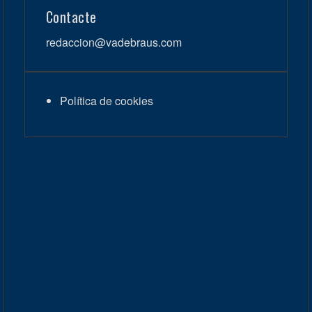
Contacte
redaccion@vadebraus.com
Política de cookies