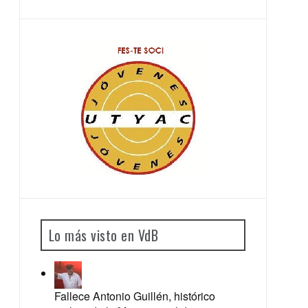
Lo más visto en VdB
Fallece Antonio Guillén, histórico