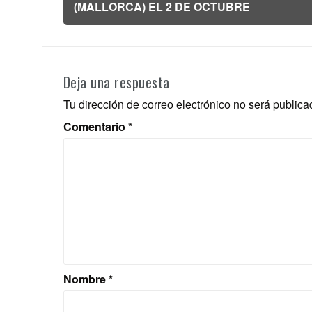
de
(MALLORCA) EL 2 DE OCTUBRE
entradas
Deja una respuesta
Tu dirección de correo electrónico no será publica
Comentario
*
Nombre
*