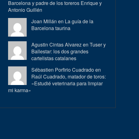
Barcelona y padre de los toreros Enrique y
Antonio Guillén
Joan Millán en
La guía de la
Barcelona taurina
Agustin Cintas Alvarez en
Tuser y
Ballestar: los dos grandes
cartelistas catalanes
Sébastien Porfirio Cuadrado en
Raúl Cuadrado, matador de toros:
«Estudié veterinaria para limpiar
mi karma»