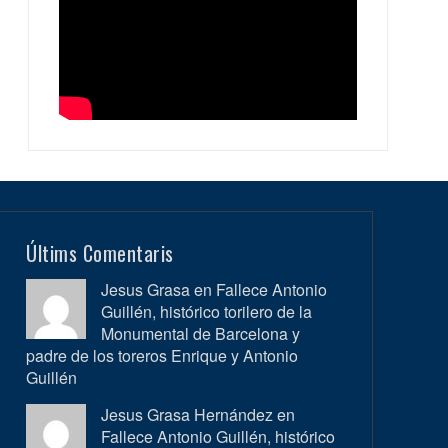
Últims Comentaris
Jesus Grasa en
Fallece Antonio
Guillén, histórico torilero de la
Monumental de Barcelona y
padre de los toreros Enrique y Antonio
Guillén
Jesus Grasa Hernández en
Fallece Antonio Guillén, histórico