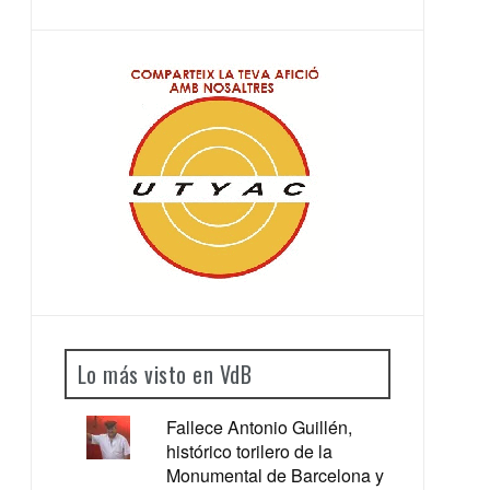
Lo más visto en VdB
Fallece Antonio Guillén,
histórico torilero de la
Monumental de Barcelona y