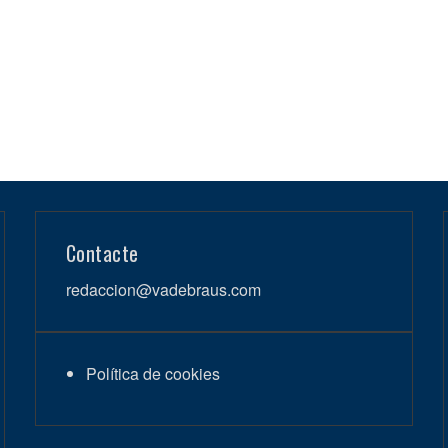
Contacte
redaccion@vadebraus.com
Política de cookies