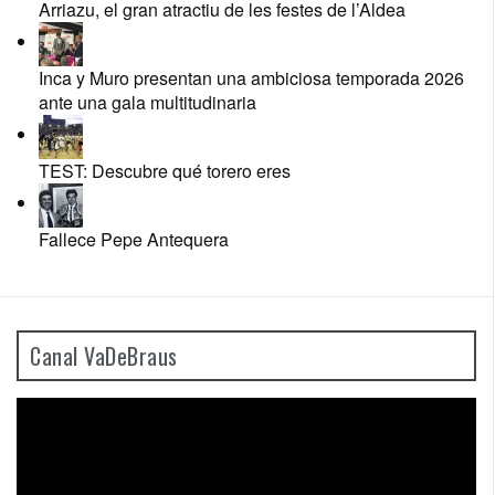
Arriazu, el gran atractiu de les festes de l’Aldea
Inca y Muro presentan una ambiciosa temporada 2026
ante una gala multitudinaria
TEST: Descubre qué torero eres
Fallece Pepe Antequera
Canal VaDeBraus