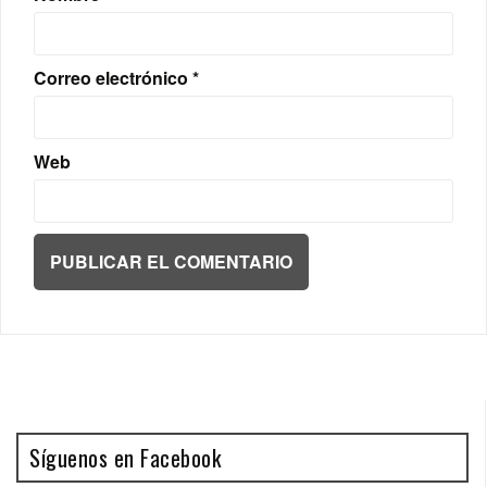
Correo electrónico
*
Web
Síguenos en Facebook