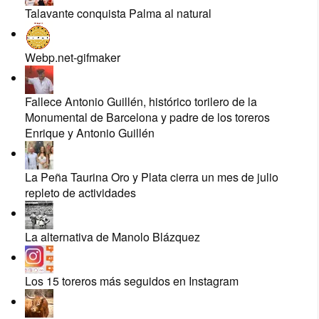
Talavante conquista Palma al natural
Webp.net-gifmaker
Fallece Antonio Guillén, histórico torilero de la
Monumental de Barcelona y padre de los toreros
Enrique y Antonio Guillén
La Peña Taurina Oro y Plata cierra un mes de julio
repleto de actividades
La alternativa de Manolo Blázquez
Los 15 toreros más seguidos en Instagram