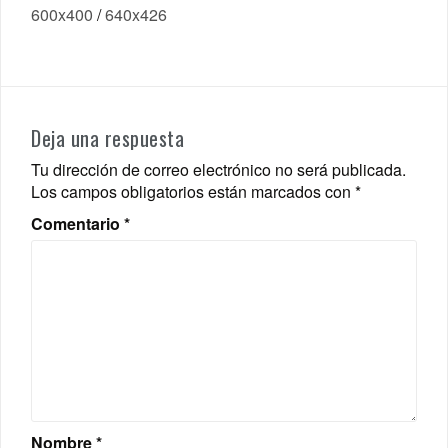
600x400
/
640x426
Deja una respuesta
Tu dirección de correo electrónico no será publicada.
Los campos obligatorios están marcados con
*
Comentario
*
Nombre
*