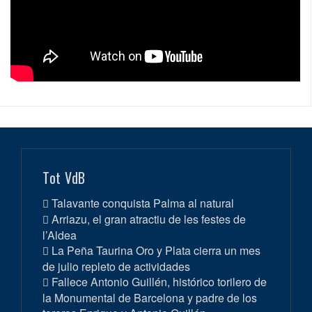
Tot VdB
Talavante conquista Palma al natural
Arriazu, el gran atractiu de les festes de
l’Aldea
La Peña Taurina Oro y Plata cierra un mes
de julio repleto de actividades
Fallece Antonio Guillén, histórico torilero de
la Monumental de Barcelona y padre de los