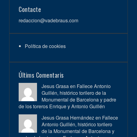
Contacte
redaccion@vadebraus.com
Política de cookies
Últims Comentaris
Jesus Grasa en
Fallece Antonio
Guillén, histórico torilero de la
Monumental de Barcelona y padre
de los toreros Enrique y Antonio Guillén
Jesus Grasa Hernández en
Fallece
Antonio Guillén, histórico torilero
de la Monumental de Barcelona y