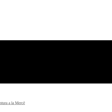
intura a la Mercè