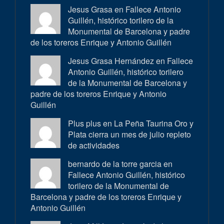
Jesus Grasa en
Fallece Antonio
Guillén, histórico torilero de la
Monumental de Barcelona y padre
de los toreros Enrique y Antonio Guillén
Jesus Grasa Hernández en
Fallece
Antonio Guillén, histórico torilero
de la Monumental de Barcelona y
padre de los toreros Enrique y Antonio
Guillén
Plus plus en
La Peña Taurina Oro y
Plata cierra un mes de julio repleto
de actividades
bernardo de la torre garcia en
Fallece Antonio Guillén, histórico
torilero de la Monumental de
Barcelona y padre de los toreros Enrique y
Antonio Guillén