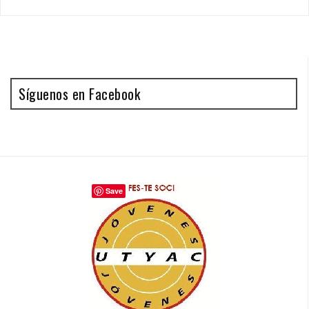
Síguenos en Facebook
Save