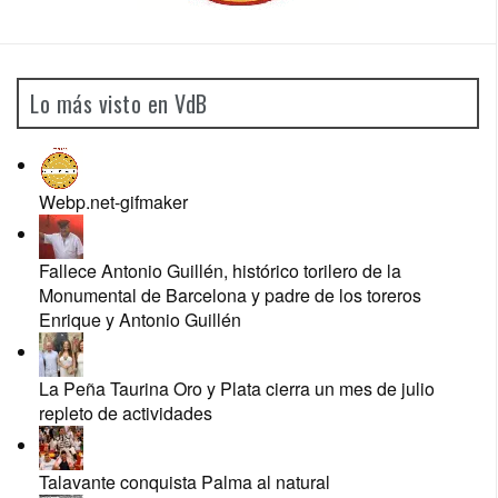
Lo más visto en VdB
Webp.net-gifmaker
Fallece Antonio Guillén, histórico torilero de la
Monumental de Barcelona y padre de los toreros
Enrique y Antonio Guillén
La Peña Taurina Oro y Plata cierra un mes de julio
repleto de actividades
Talavante conquista Palma al natural