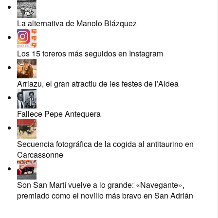
La alternativa de Manolo Blázquez
Los 15 toreros más seguidos en Instagram
Arriazu, el gran atractiu de les festes de l’Aldea
Fallece Pepe Antequera
Secuencia fotográfica de la cogida al antitaurino en
Carcassonne
Son San Martí vuelve a lo grande: «Navegante»,
premiado como el novillo más bravo en San Adrián