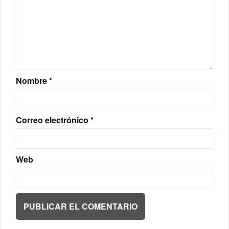
Nombre
*
Correo electrónico
*
Web