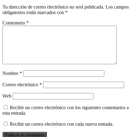
Tu dirección de correo electrónico no será publicada.
Los campos
obligatorios están marcados con
*
Comentario
*
Nombre
*
Correo electrónico
*
Web
Recibir un correo electrónico con los siguientes comentarios a
esta entrada.
Recibir un correo electrónico con cada nueva entrada.