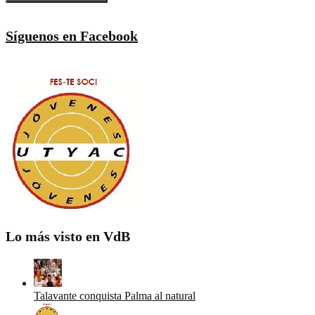
Síguenos en Facebook
Lo más visto en VdB
Talavante conquista Palma al natural