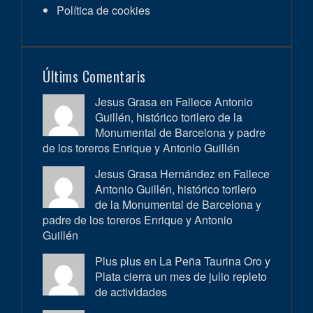
Política de cookies
Últims Comentaris
Jesus Grasa en
Fallece Antonio
Guillén, histórico torilero de la
Monumental de Barcelona y padre
de los toreros Enrique y Antonio Guillén
Jesus Grasa Hernández en
Fallece
Antonio Guillén, histórico torilero
de la Monumental de Barcelona y
padre de los toreros Enrique y Antonio
Guillén
Plus plus en
La Peña Taurina Oro y
Plata cierra un mes de julio repleto
de actividades