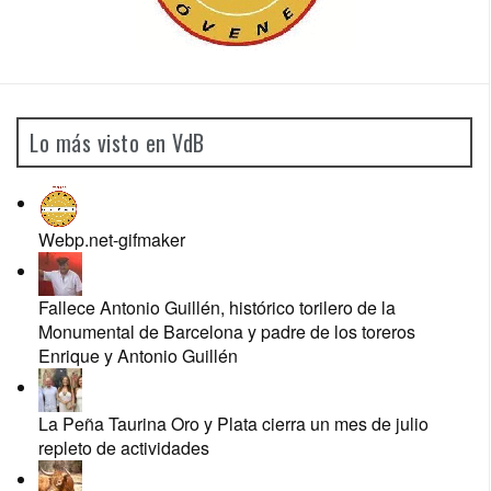
Lo más visto en VdB
Webp.net-gifmaker
Fallece Antonio Guillén, histórico torilero de la
Monumental de Barcelona y padre de los toreros
Enrique y Antonio Guillén
La Peña Taurina Oro y Plata cierra un mes de julio
repleto de actividades