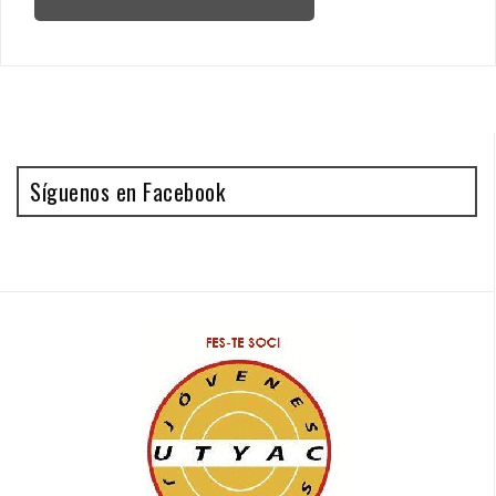
Síguenos en Facebook