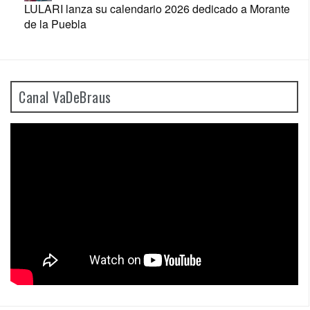
LULARI lanza su calendario 2026 dedicado a Morante
de la Puebla
Canal VaDeBraus