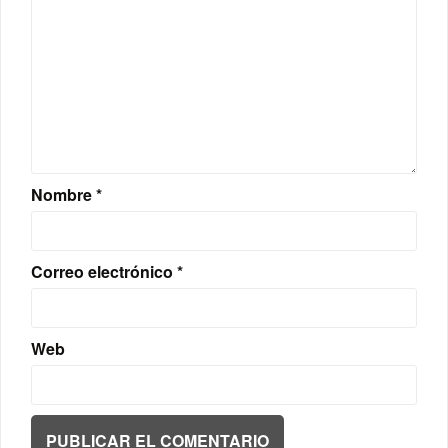
Nombre
*
Correo electrónico
*
Web