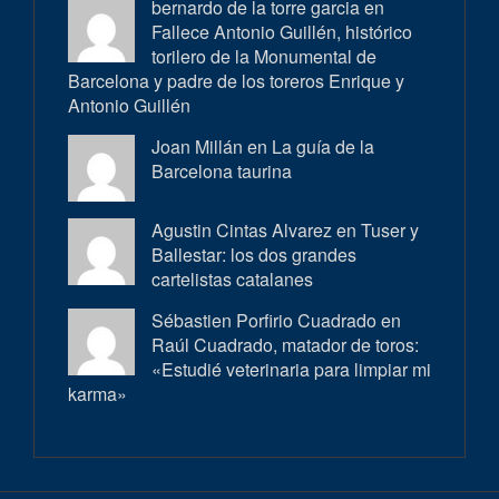
bernardo de la torre garcia en
Fallece Antonio Guillén, histórico
torilero de la Monumental de
Barcelona y padre de los toreros Enrique y
Antonio Guillén
Joan Millán en
La guía de la
Barcelona taurina
Agustin Cintas Alvarez en
Tuser y
Ballestar: los dos grandes
cartelistas catalanes
Sébastien Porfirio Cuadrado en
Raúl Cuadrado, matador de toros:
«Estudié veterinaria para limpiar mi
karma»