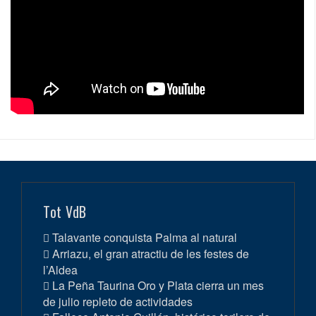
Tot VdB
Talavante conquista Palma al natural
Arriazu, el gran atractiu de les festes de
l’Aldea
La Peña Taurina Oro y Plata cierra un mes
de julio repleto de actividades