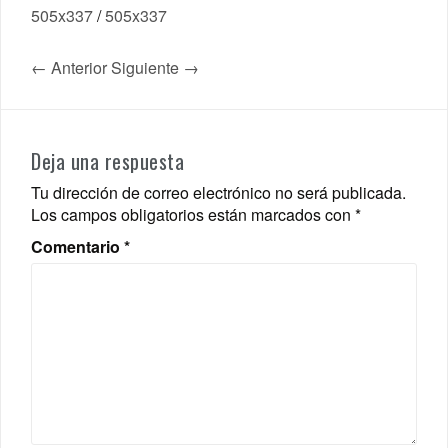
505x337
/
505x337
← Anterior
Siguiente →
Deja una respuesta
Tu dirección de correo electrónico no será publicada.
Los campos obligatorios están marcados con
*
Comentario
*