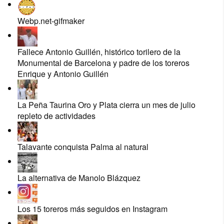
Webp.net-gifmaker
Fallece Antonio Guillén, histórico torilero de la
Monumental de Barcelona y padre de los toreros
Enrique y Antonio Guillén
La Peña Taurina Oro y Plata cierra un mes de julio
repleto de actividades
Talavante conquista Palma al natural
La alternativa de Manolo Blázquez
Los 15 toreros más seguidos en Instagram