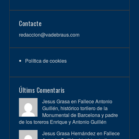
Contacte
redaccion@vadebraus.com
Política de cookies
Últims Comentaris
Jesus Grasa en
Fallece Antonio
Guillén, histórico torilero de la
Monumental de Barcelona y padre
de los toreros Enrique y Antonio Guillén
Jesus Grasa Hernández en
Fallece