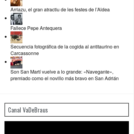
Arriazu, el gran atractiu de les festes de l’Aldea
Fallece Pepe Antequera
Secuencia fotográfica de la cogida al antitaurino en
Carcassonne
Son San Martí vuelve a lo grande: «Navegante»,
premiado como el novillo más bravo en San Adrián
Canal VaDeBraus