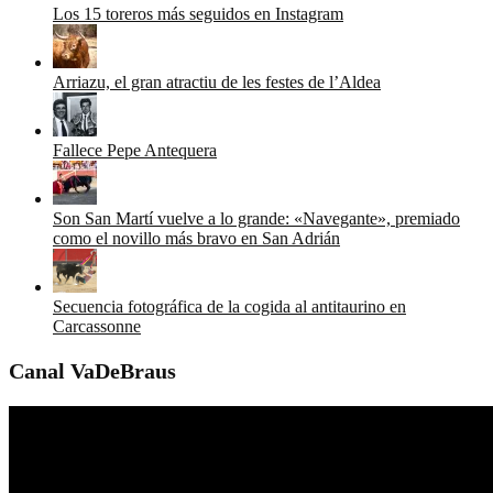
Los 15 toreros más seguidos en Instagram
Arriazu, el gran atractiu de les festes de l’Aldea
Fallece Pepe Antequera
Son San Martí vuelve a lo grande: «Navegante», premiado
como el novillo más bravo en San Adrián
Secuencia fotográfica de la cogida al antitaurino en
Carcassonne
Canal VaDeBraus