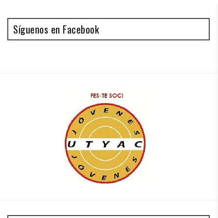
Síguenos en Facebook