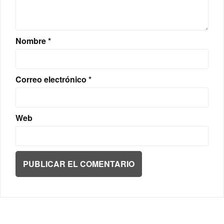
Nombre
*
Correo electrónico
*
Web