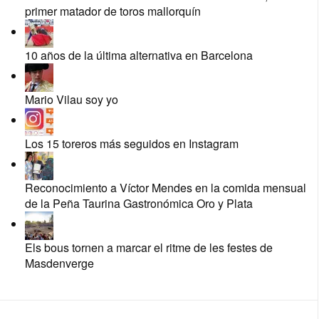
primer matador de toros mallorquín
10 años de la última alternativa en Barcelona
Mario Vilau soy yo
Los 15 toreros más seguidos en Instagram
Reconocimiento a Víctor Mendes en la comida mensual
de la Peña Taurina Gastronómica Oro y Plata
Els bous tornen a marcar el ritme de les festes de
Masdenverge