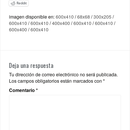
Reddit
imagen disponible en:
600x410
/
68x68
/
300x205
/
600x410
/
600x410
/
400x400
/
600x410
/
600x410
/
600x400
/
600x410
Deja una respuesta
Tu dirección de correo electrónico no será publicada.
Los campos obligatorios están marcados con
*
Comentario
*