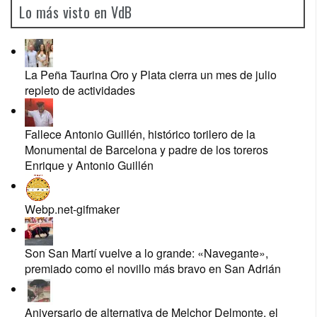
Lo más visto en VdB
La Peña Taurina Oro y Plata cierra un mes de julio
repleto de actividades
Fallece Antonio Guillén, histórico torilero de la
Monumental de Barcelona y padre de los toreros
Enrique y Antonio Guillén
Webp.net-gifmaker
Son San Martí vuelve a lo grande: «Navegante»,
premiado como el novillo más bravo en San Adrián
Aniversario de alternativa de Melchor Delmonte, el