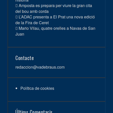
Amposta es prepara per viure la gran cita
del bou amb corda
L’ADAC presenta a El Prat una nova edició
de la Fira de Ceret
Mario Vilau, quatre orelles a Navas de San
Juan
Contacte
redaccion@vadebraus.com
Política de cookies
Últims Comentaris