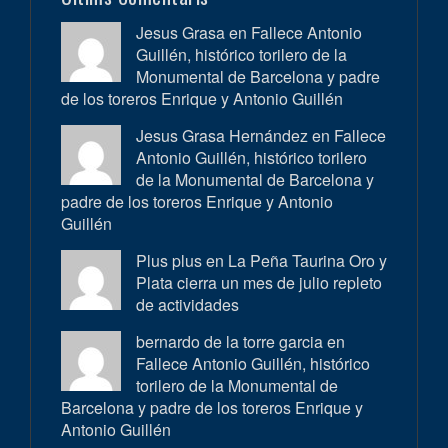
Jesus Grasa en
Fallece Antonio
Guillén, histórico torilero de la
Monumental de Barcelona y padre
de los toreros Enrique y Antonio Guillén
Jesus Grasa Hernández en
Fallece
Antonio Guillén, histórico torilero
de la Monumental de Barcelona y
padre de los toreros Enrique y Antonio
Guillén
Plus plus en
La Peña Taurina Oro y
Plata cierra un mes de julio repleto
de actividades
bernardo de la torre garcia en
Fallece Antonio Guillén, histórico
torilero de la Monumental de
Barcelona y padre de los toreros Enrique y
Antonio Guillén