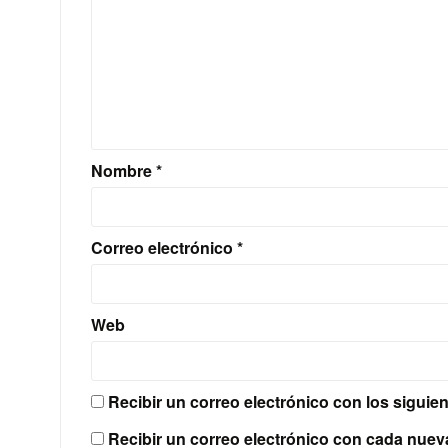
Nombre
*
Correo electrónico
*
Web
Recibir un correo electrónico con los siguie
Recibir un correo electrónico con cada nuev