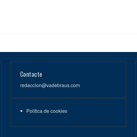
Contacte
redaccion@vadebraus.com
Política de cookies