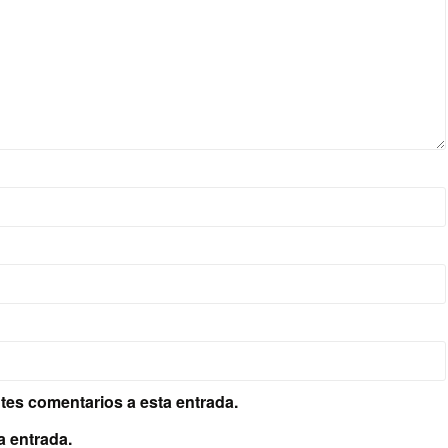
ntes comentarios a esta entrada.
a entrada.