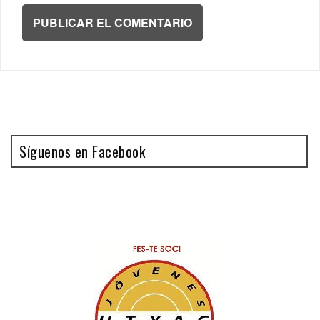
Síguenos en Facebook