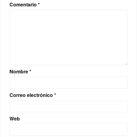
Comentario
*
Nombre
*
Correo electrónico
*
Web