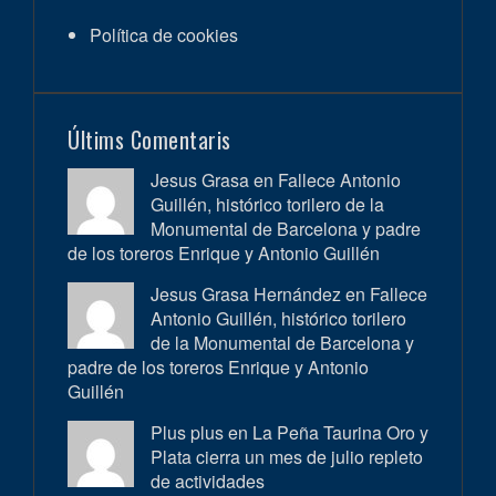
Política de cookies
Últims Comentaris
Jesus Grasa en
Fallece Antonio
Guillén, histórico torilero de la
Monumental de Barcelona y padre
de los toreros Enrique y Antonio Guillén
Jesus Grasa Hernández en
Fallece
Antonio Guillén, histórico torilero
de la Monumental de Barcelona y
padre de los toreros Enrique y Antonio
Guillén
Plus plus en
La Peña Taurina Oro y
Plata cierra un mes de julio repleto
de actividades