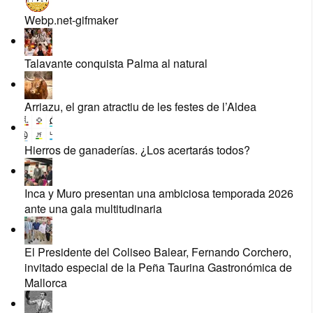
Webp.net-gifmaker
Talavante conquista Palma al natural
Arriazu, el gran atractiu de les festes de l’Aldea
Hierros de ganaderías. ¿Los acertarás todos?
Inca y Muro presentan una ambiciosa temporada 2026
ante una gala multitudinaria
El Presidente del Coliseo Balear, Fernando Corchero,
invitado especial de la Peña Taurina Gastronómica de
Mallorca