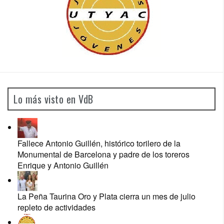
Lo más visto en VdB
Fallece Antonio Guillén, histórico torilero de la
Monumental de Barcelona y padre de los toreros
Enrique y Antonio Guillén
La Peña Taurina Oro y Plata cierra un mes de julio
repleto de actividades