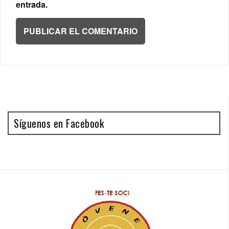
entrada.
Síguenos en Facebook