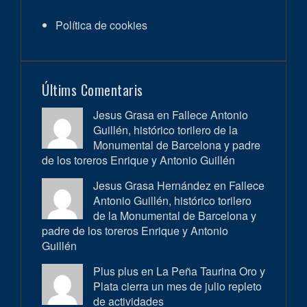
Política de cookies
Últims Comentaris
Jesus Grasa en
Fallece Antonio
Guillén, histórico torilero de la
Monumental de Barcelona y padre
de los toreros Enrique y Antonio Guillén
Jesus Grasa Hernández en
Fallece
Antonio Guillén, histórico torilero
de la Monumental de Barcelona y
padre de los toreros Enrique y Antonio
Guillén
Plus plus en
La Peña Taurina Oro y
Plata cierra un mes de julio repleto
de actividades