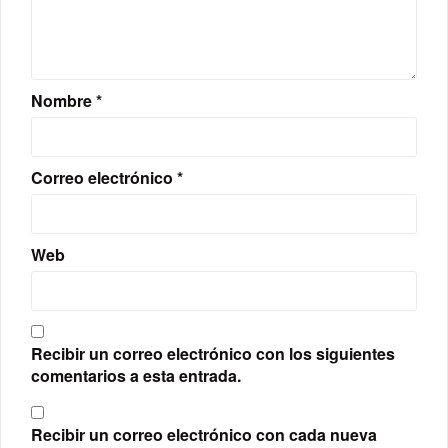
Nombre
*
Correo electrónico
*
Web
Recibir un correo electrónico con los siguientes
comentarios a esta entrada.
Recibir un correo electrónico con cada nueva