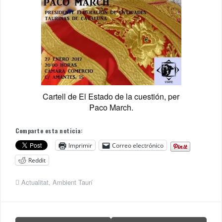
Cartell de El Estado de la cuestión, per
Paco March.
Comparte esta noticia:
Imprimir
Correo electrónico
Reddit
Actualitat
,
Ambient Taurí