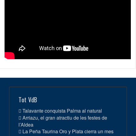
Tot VdB
Talavante conquista Palma al natural
Arriazu, el gran atractiu de les festes de
l’Aldea
La Peña Taurina Oro y Plata cierra un mes