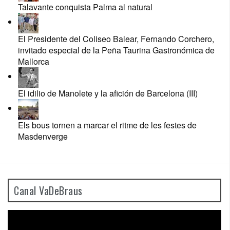
Talavante conquista Palma al natural
El Presidente del Coliseo Balear, Fernando Corchero,
invitado especial de la Peña Taurina Gastronómica de
Mallorca
El idilio de Manolete y la afición de Barcelona (III)
Els bous tornen a marcar el ritme de les festes de
Masdenverge
Canal VaDeBraus