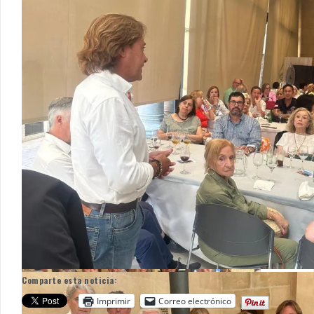
Comparte esta noticia:
Imprimir
Correo electrónico