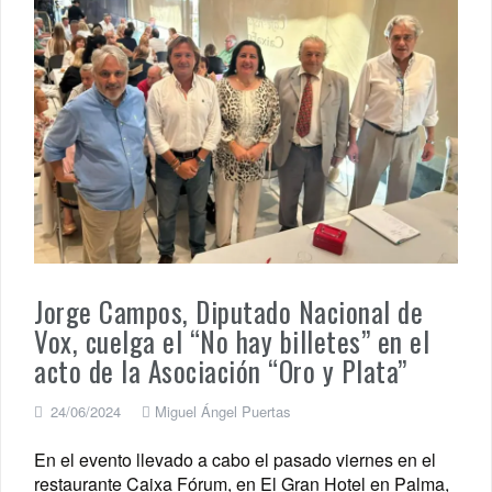
Jorge Campos, Diputado Nacional de
Vox, cuelga el “No hay billetes” en el
acto de la Asociación “Oro y Plata”
24/06/2024
Miguel Ángel Puertas
En el evento llevado a cabo el pasado viernes en el
restaurante Caixa Fórum, en El Gran Hotel en Palma,