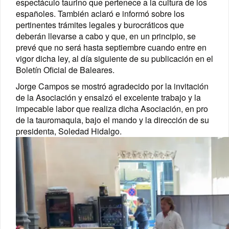
espectáculo taurino que pertenece a la cultura de los
españoles. También aclaró e informó sobre los
pertinentes trámites legales y burocráticos que
deberán llevarse a cabo y que, en un principio, se
prevé que no será hasta septiembre cuando entre en
vigor dicha ley, al día siguiente de su publicación en el
Boletín Oficial de Baleares.
Jorge Campos se mostró agradecido por la invitación
de la Asociación y ensalzó el excelente trabajo y la
impecable labor que realiza dicha Asociación, en pro
de la tauromaquia, bajo el mando y la dirección de su
presidenta, Soledad Hidalgo.