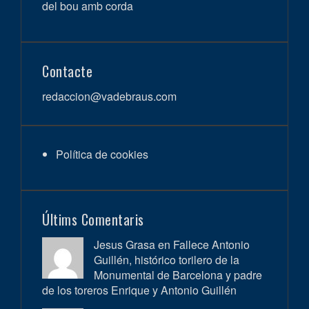
del bou amb corda
Contacte
redaccion@vadebraus.com
Política de cookies
Últims Comentaris
Jesus Grasa en
Fallece Antonio
Guillén, histórico torilero de la
Monumental de Barcelona y padre
de los toreros Enrique y Antonio Guillén