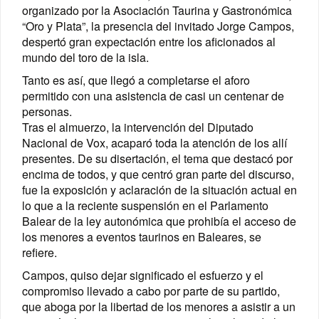
organizado por la Asociación Taurina y Gastronómica
“Oro y Plata”, la presencia del invitado Jorge Campos,
despertó gran expectación entre los aficionados al
mundo del toro de la isla.
Tanto es así, que llegó a completarse el aforo
permitido con una asistencia de casi un centenar de
personas.
Tras el almuerzo, la intervención del Diputado
Nacional de Vox, acaparó toda la atención de los allí
presentes. De su disertación, el tema que destacó por
encima de todos, y que centró gran parte del discurso,
fue la exposición y aclaración de la situación actual en
lo que a la reciente suspensión en el Parlamento
Balear de la ley autonómica que prohibía el acceso de
los menores a eventos taurinos en Baleares, se
refiere.
Campos, quiso dejar significado el esfuerzo y el
compromiso llevado a cabo por parte de su partido,
que aboga por la libertad de los menores a asistir a un