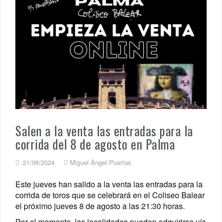
Salen a la venta las entradas para la
corrida del 8 de agosto en Palma
21/06/2024
Miguel Ángel Puertas
Este jueves han salido a la venta las entradas para la
corrida de toros que se celebrará en el Coliseo Balear
el próximo jueves 8 de agosto a las 21:30 horas.
Por el momento, las localidades pueden adquirirse vía