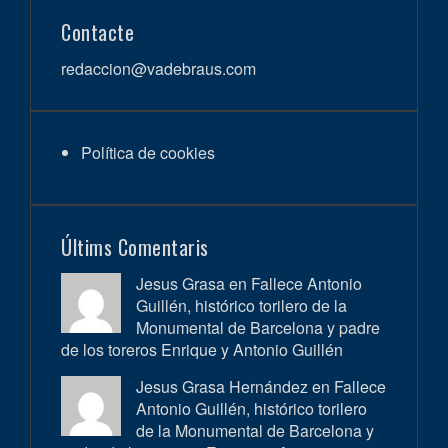
Contacte
redaccion@vadebraus.com
Política de cookies
Últims Comentaris
Jesus Grasa en
Fallece Antonio
Guillén, histórico torilero de la
Monumental de Barcelona y padre
de los toreros Enrique y Antonio Guillén
Jesus Grasa Hernández en
Fallece
Antonio Guillén, histórico torilero
de la Monumental de Barcelona y