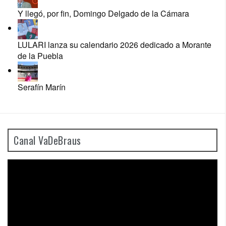
Y llegó, por fin, Domingo Delgado de la Cámara
LULARI lanza su calendario 2026 dedicado a Morante
de la Puebla
Serafín Marín
Canal VaDeBraus