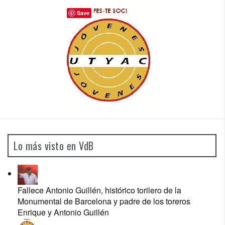
Save
Lo más visto en VdB
Fallece Antonio Guillén, histórico torilero de la
Monumental de Barcelona y padre de los toreros
Enrique y Antonio Guillén