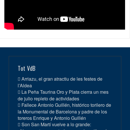
Tot VdB
Arriazu, el gran atractiu de les festes de
l’Aldea
La Peña Taurina Oro y Plata cierra un mes
de julio repleto de actividades
Fallece Antonio Guillén, histórico torilero de
la Monumental de Barcelona y padre de los
toreros Enrique y Antonio Guillén
Son San Martí vuelve a lo grande: