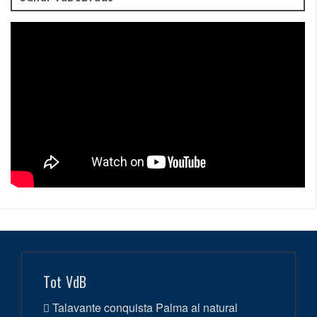
Tot VdB
Talavante conquista Palma al natural