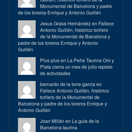
Monumental de Barcelona y padre
de los toreros Enrique y Antonio Guillén
Jesus Grasa Hernández en
Fallece
Antonio Guillén, histórico torilero
de la Monumental de Barcelona y
padre de los toreros Enrique y Antonio
Guillén
Plus plus en
La Peña Taurina Oro y
Plata cierra un mes de julio repleto
de actividades
bernardo de la torre garcia en
Fallece Antonio Guillén, histórico
torilero de la Monumental de
Barcelona y padre de los toreros Enrique y
Antonio Guillén
Joan Millán en
La guía de la
Barcelona taurina