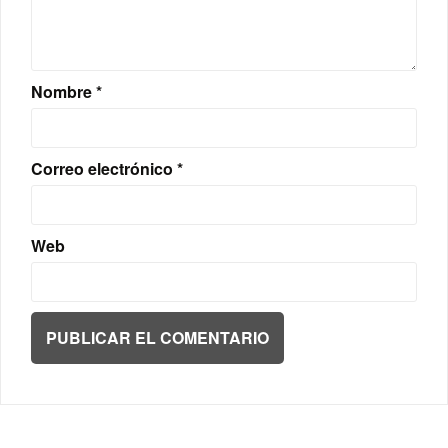
Nombre
*
Correo electrónico
*
Web