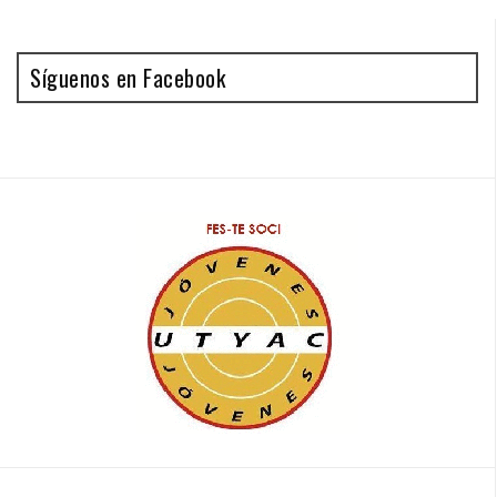
Síguenos en Facebook