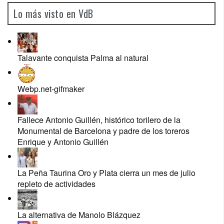
Lo más visto en VdB
Talavante conquista Palma al natural
Webp.net-gifmaker
Fallece Antonio Guillén, histórico torilero de la
Monumental de Barcelona y padre de los toreros
Enrique y Antonio Guillén
La Peña Taurina Oro y Plata cierra un mes de julio
repleto de actividades
La alternativa de Manolo Blázquez