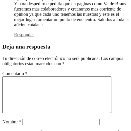
Y para despedirme pediria que en paginas como Va de Braus
fueramos mas colaboradores y crearamos mas corriente de
opinion ya que cada uno tenemos las nuestras y este es el
mejor lugar fomentar un punto de encuentro. Saludos a toda la
aficion catalana
Responder
Deja una respuesta
Tu dirección de correo electrónico no será publicada.
Los campos
obligatorios están marcados con
*
Comentario
*
Nombre
*