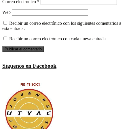
Correo electrónico
*
Web
Recibir un correo electrónico con los siguientes comentarios a
esta entrada.
Recibir un correo electrónico con cada nueva entrada.
Síguenos en Facebook